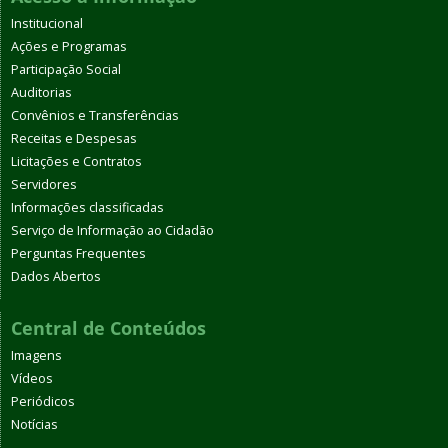
Institucional
Ações e Programas
Participação Social
Auditorias
Convênios e Transferências
Receitas e Despesas
Licitações e Contratos
Servidores
Informações classificadas
Serviço de Informação ao Cidadão
Perguntas Frequentes
Dados Abertos
Central de Conteúdos
Imagens
Vídeos
Periódicos
Notícias