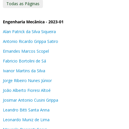
Todas as Páginas
Engenharia Mecânica - 2023-01
Alan Patrick da Silva Siqueira
Antonio Ricardo Grippa Satiro
Ernandes Marcos Scopel
Fabricio Bortolini de Sá
Ivanor Martins da Silva
Jorge Ribeiro Nunes Júnior
João Alberto Fioresi Altoé
Josimar Antonio Cusini Grippa
Leandro Bitti Santa Anna
Leonardo Muniz de Lima