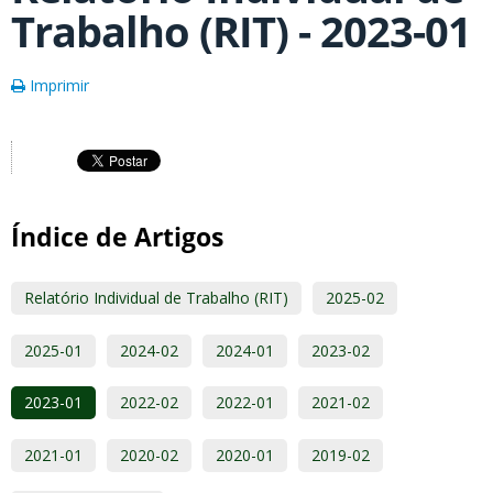
Trabalho (RIT) - 2023-01
Imprimir
Índice de Artigos
Relatório Individual de Trabalho (RIT)
2025-02
2025-01
2024-02
2024-01
2023-02
2023-01
2022-02
2022-01
2021-02
2021-01
2020-02
2020-01
2019-02