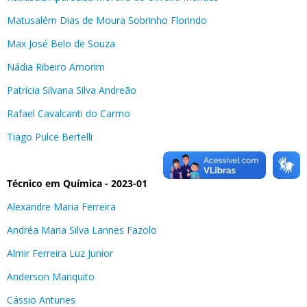
Matusalém Dias de Moura Sobrinho Florindo
Max José Belo de Souza
Nádia Ribeiro Amorim
Patrícia Silvana Silva Andreão
Rafael Cavalcanti do Carmo
Tiago Pulce Bertelli
Técnico em Química - 2023-01
Alexandre Maria Ferreira
Andréa Maria Silva Lannes Fazolo
Almir Ferreira Luz Junior
Anderson Mariquito
Cássio Antunes