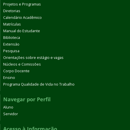
Projetos e Programas
Diretorias
Calendário Acadêmico
Matrículas
Manual do Estudante
Biblioteca
Extensão
Pesquisa
Orientações sobre estágio e vagas
Núcleos e Comissões
Corpo Docente
Ensino
Programa Qualidade de Vida no Trabalho
Navegar por Perfil
Aluno
Servidor
Acesso à Informação