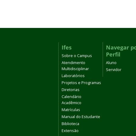
Ifes
Navegar p
Perfil
Sobre o Campus
Atendimento
Aluno
Multidisciplinar
Servidor
Laboratórios
Projetos e Programas
Diretorias
Calendário
Acadêmico
Matrículas
Manual do Estudante
Biblioteca
Extensão