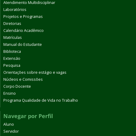
Atendimento Multidisciplinar
Laboratórios
Projetos e Programas
Diretorias
Calendário Acadêmico
Matrículas
Manual do Estudante
Biblioteca
Extensão
Pesquisa
Orientações sobre estágio e vagas
Núcleos e Comissões
Corpo Docente
Ensino
Programa Qualidade de Vida no Trabalho
Navegar por Perfil
Aluno
Servidor