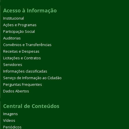
Acesso à Informação
Institucional
Ações e Programas
Participação Social
Auditorias
Convênios e Transferências
Receitas e Despesas
Licitações e Contratos
Servidores
Informações classificadas
Serviço de Informação ao Cidadão
Perguntas Frequentes
Dados Abertos
Central de Conteúdos
Imagens
Vídeos
Periódicos