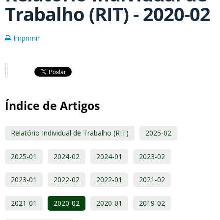
Trabalho (RIT) - 2020-02
Imprimir
Índice de Artigos
Relatório Individual de Trabalho (RIT)
2025-02
2025-01
2024-02
2024-01
2023-02
2023-01
2022-02
2022-01
2021-02
2021-01
2020-02
2020-01
2019-02