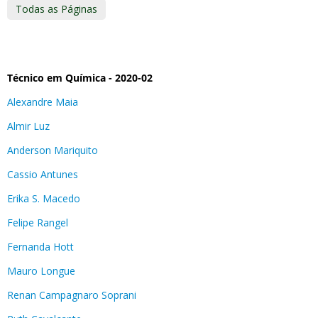
Todas as Páginas
Técnico em Química - 2020-02
Alexandre Maia
Almir Luz
Anderson Mariquito
Cassio Antunes
Erika S. Macedo
Felipe Rangel
Fernanda Hott
Mauro Longue
Renan Campagnaro Soprani