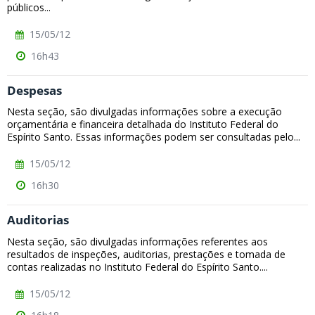
públicos...
15/05/12
16h43
Despesas
Nesta seção, são divulgadas informações sobre a execução
orçamentária e financeira detalhada do Instituto Federal do
Espírito Santo. Essas informações podem ser consultadas pelo...
15/05/12
16h30
Auditorias
Nesta seção, são divulgadas informações referentes aos
resultados de inspeções, auditorias, prestações e tomada de
contas realizadas no Instituto Federal do Espírito Santo....
15/05/12