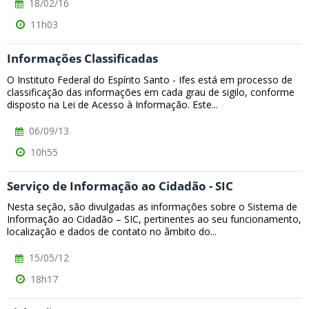
18/02/16
11h03
Informações Classificadas
O Instituto Federal do Espírito Santo - Ifes está em processo de
classificação das informações em cada grau de sigilo, conforme
disposto na Lei de Acesso à Informação. Este...
06/09/13
10h55
Serviço de Informação ao Cidadão - SIC
Nesta seção, são divulgadas as informações sobre o Sistema de
Informação ao Cidadão – SIC, pertinentes ao seu funcionamento,
localização e dados de contato no âmbito do...
15/05/12
18h17