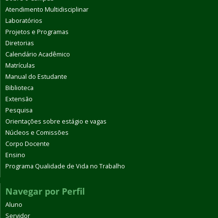
Atendimento Multidisciplinar
Laboratórios
Projetos e Programas
Diretorias
Calendário Acadêmico
Matrículas
Manual do Estudante
Biblioteca
Extensão
Pesquisa
Orientações sobre estágio e vagas
Núcleos e Comissões
Corpo Docente
Ensino
Programa Qualidade de Vida no Trabalho
Navegar por Perfil
Aluno
Servidor