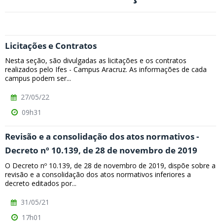
Licitações e Contratos
Nesta seção, são divulgadas as licitações e os contratos
realizados pelo Ifes - Campus Aracruz. As informações de cada
campus podem ser...
27/05/22
09h31
Revisão e a consolidação dos atos normativos -
Decreto nº 10.139, de 28 de novembro de 2019
O Decreto nº 10.139, de 28 de novembro de 2019, dispõe sobre a
revisão e a consolidação dos atos normativos inferiores a
decreto editados por...
31/05/21
17h01