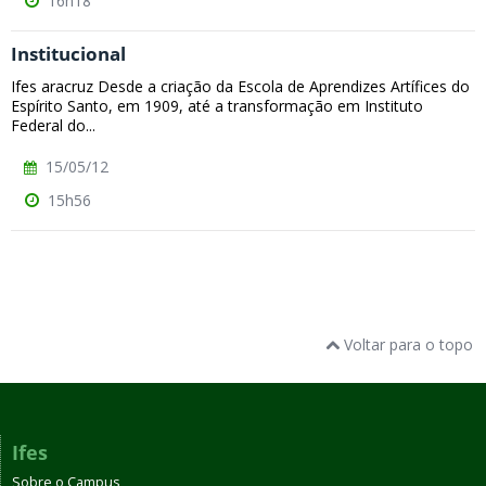
16h18
Institucional
Ifes aracruz Desde a criação da Escola de Aprendizes Artífices do
Espírito Santo, em 1909, até a transformação em Instituto
Federal do...
15/05/12
15h56
Voltar para o topo
Ifes
Sobre o Campus