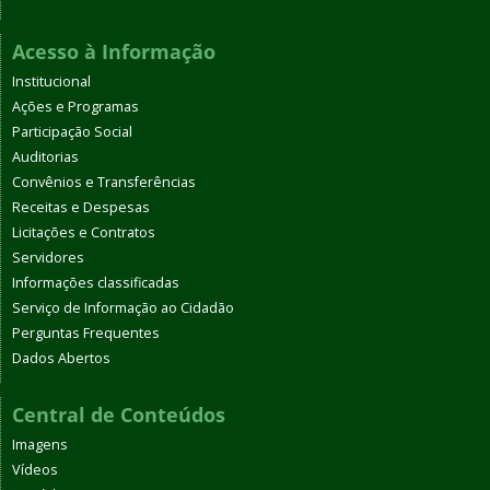
Acesso à Informação
Institucional
Ações e Programas
Participação Social
Auditorias
Convênios e Transferências
Receitas e Despesas
Licitações e Contratos
Servidores
Informações classificadas
Serviço de Informação ao Cidadão
Perguntas Frequentes
Dados Abertos
Central de Conteúdos
Imagens
Vídeos