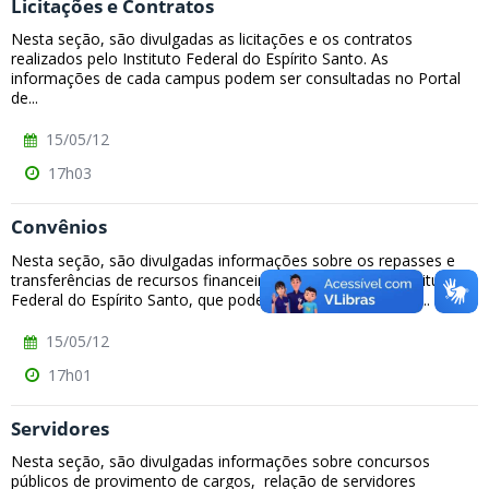
Licitações e Contratos
Nesta seção, são divulgadas as licitações e os contratos
realizados pelo Instituto Federal do Espírito Santo. As
informações de cada campus podem ser consultadas no Portal
de...
15/05/12
17h03
Convênios
Nesta seção, são divulgadas informações sobre os repasses e
transferências de recursos financeiros efetuados pelo Instituto
Federal do Espírito Santo, que podem ser encontradas no...
15/05/12
17h01
Servidores
Nesta seção, são divulgadas informações sobre concursos
públicos de provimento de cargos, relação de servidores