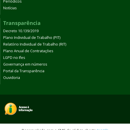
Periódicos
Notícias
Transparência
Decreto 10.139/2019
Plano Individual de Trabalho (PIT)
Relatório Individual de Trabalho (RIT)
Plano Anual de Contratações
LGPD no Ifes
Governança em números
Portal da Transparência
Ouvidoria