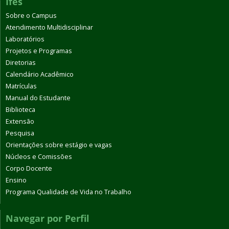
Ifes
Sobre o Campus
Atendimento Multidisciplinar
Laboratórios
Projetos e Programas
Diretorias
Calendário Acadêmico
Matrículas
Manual do Estudante
Biblioteca
Extensão
Pesquisa
Orientações sobre estágio e vagas
Núcleos e Comissões
Corpo Docente
Ensino
Programa Qualidade de Vida no Trabalho
Navegar por Perfil