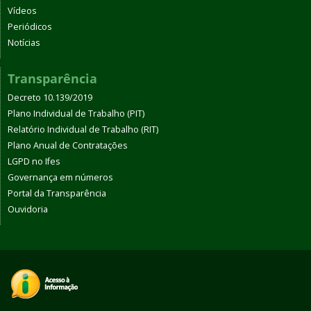
Vídeos
Periódicos
Notícias
Transparência
Decreto 10.139/2019
Plano Individual de Trabalho (PIT)
Relatório Individual de Trabalho (RIT)
Plano Anual de Contratações
LGPD no Ifes
Governança em números
Portal da Transparência
Ouvidoria