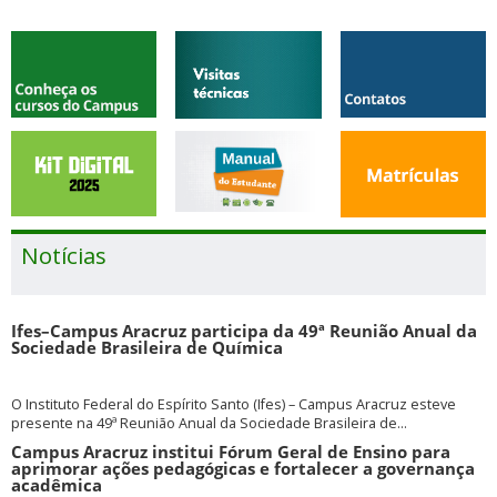
Notícias
Ifes–Campus Aracruz participa da 49ª Reunião Anual da
Sociedade Brasileira de Química
O Instituto Federal do Espírito Santo (Ifes) – Campus Aracruz esteve
presente na 49ª Reunião Anual da Sociedade Brasileira de...
Campus Aracruz institui Fórum Geral de Ensino para
aprimorar ações pedagógicas e fortalecer a governança
acadêmica