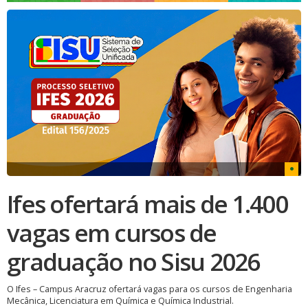
Ifes ofertará mais de 1.400
vagas em cursos de
graduação no Sisu 2026
O Ifes – Campus Aracruz ofertará vagas para os cursos de Engenharia
Mecânica, Licenciatura em Química e Química Industrial.