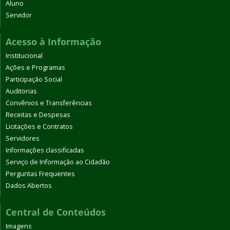
Aluno
Servidor
Acesso à Informação
Institucional
Ações e Programas
Participação Social
Auditorias
Convênios e Transferências
Receitas e Despesas
Licitações e Contratos
Servidores
Informações classificadas
Serviço de Informação ao Cidadão
Perguntas Frequentes
Dados Abertos
Central de Conteúdos
Imagens