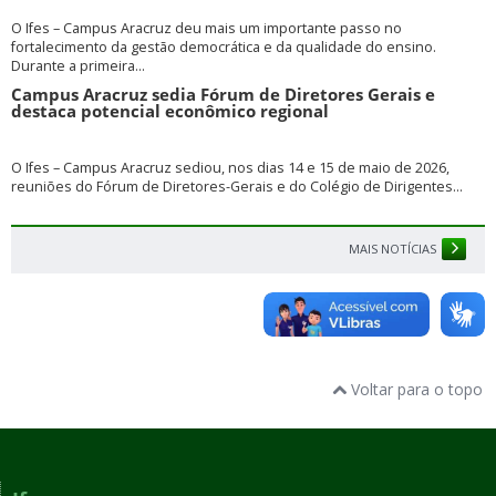
O Ifes – Campus Aracruz deu mais um importante passo no
fortalecimento da gestão democrática e da qualidade do ensino.
Durante a primeira...
Campus Aracruz sedia Fórum de Diretores Gerais e
destaca potencial econômico regional
O Ifes – Campus Aracruz sediou, nos dias 14 e 15 de maio de 2026,
reuniões do Fórum de Diretores-Gerais e do Colégio de Dirigentes...
MAIS NOTÍCIAS
Voltar para o topo