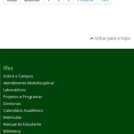
Voltar para o topo
Ifes
Sobre o Campus
Atendimento Multidisciplinar
Laboratórios
Projetos e Programas
Diretorias
Calendário Acadêmico
Matrículas
Manual do Estudante
Biblioteca