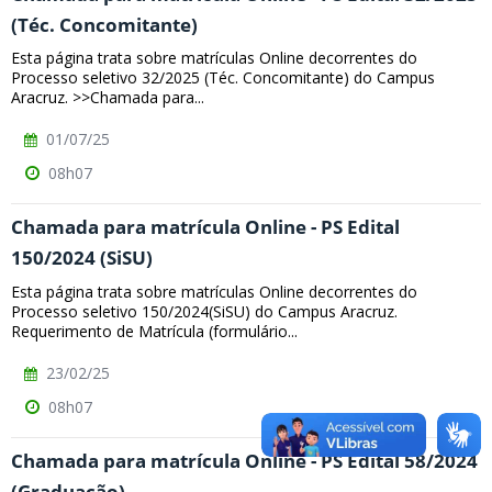
(Téc. Concomitante)
Esta página trata sobre matrículas Online decorrentes do
Processo seletivo 32/2025 (Téc. Concomitante) do Campus
Aracruz. >>Chamada para...
01/07/25
08h07
Chamada para matrícula Online - PS Edital
150/2024 (SiSU)
Esta página trata sobre matrículas Online decorrentes do
Processo seletivo 150/2024(SiSU) do Campus Aracruz.
Requerimento de Matrícula (formulário...
23/02/25
08h07
Chamada para matrícula Online - PS Edital 58/2024
(Graduação)