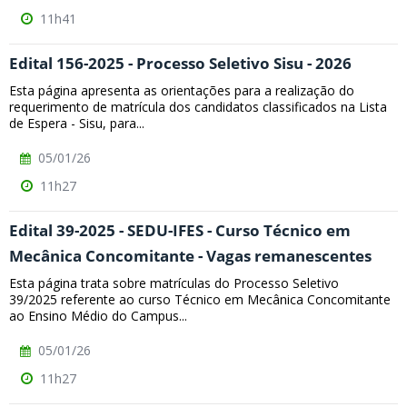
11h41
Edital 156-2025 - Processo Seletivo Sisu - 2026
Esta página apresenta as orientações para a realização do
requerimento de matrícula dos candidatos classificados na Lista
de Espera - Sisu, para...
05/01/26
11h27
Edital 39-2025 - SEDU-IFES - Curso Técnico em
Mecânica Concomitante - Vagas remanescentes
Esta página trata sobre matrículas do Processo Seletivo
39/2025 referente ao curso Técnico em Mecânica Concomitante
ao Ensino Médio do Campus...
05/01/26
11h27