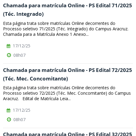
Chamada para matrícula Online - PS Edital 71/2025
(Téc. Integrado)
Esta página trata sobre matrículas Online decorrentes do
Processo seletivo 71/2025 (Téc. Integrado) do Campus Aracruz.
Chamada para a Matrícula Anexo 1 Anexo...
17/12/25
08h07
Chamada para matrícula Online - PS Edital 72/2025
(Téc. Mec. Concomitante)
Esta página trata sobre matrículas Online decorrentes do
Processo seletivo 72/2025 (Téc. Mec. Concomitante) do Campus
Aracruz. Edital de Matrícula Leia...
17/12/25
08h07
Chamada para matrícula Online - PS Edital 32/2025