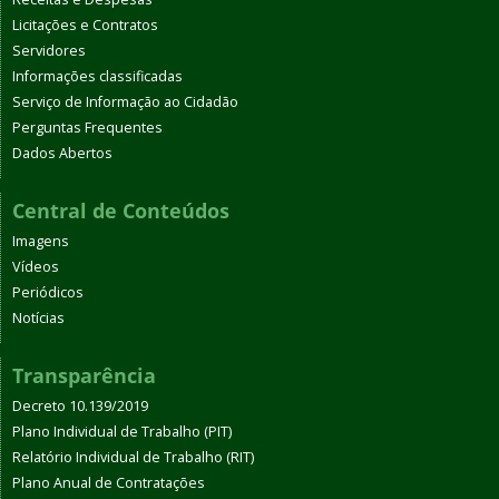
Licitações e Contratos
Servidores
Informações classificadas
Serviço de Informação ao Cidadão
Perguntas Frequentes
Dados Abertos
Central de Conteúdos
Imagens
Vídeos
Periódicos
Notícias
Transparência
Decreto 10.139/2019
Plano Individual de Trabalho (PIT)
Relatório Individual de Trabalho (RIT)
Plano Anual de Contratações