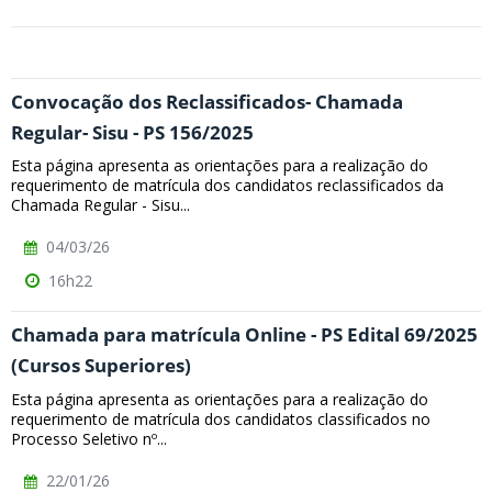
Convocação dos Reclassificados- Chamada
Regular- Sisu - PS 156/2025
Esta página apresenta as orientações para a realização do
requerimento de matrícula dos candidatos reclassificados da
Chamada Regular - Sisu...
04/03/26
16h22
Chamada para matrícula Online - PS Edital 69/2025
(Cursos Superiores)
Esta página apresenta as orientações para a realização do
requerimento de matrícula dos candidatos classificados no
Processo Seletivo nº...
22/01/26