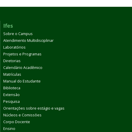
Ifes
Sobre o Campus
Atendimento Multidisciplinar
Laboratórios
Projetos e Programas
Diretorias
Calendário Acadêmico
Matrículas
Manual do Estudante
Biblioteca
Extensão
Pesquisa
Orientações sobre estágio e vagas
Núcleos e Comissões
Corpo Docente
Ensino