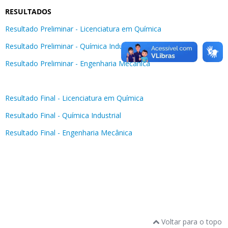
RESULTADOS
Resultado Preliminar - Licenciatura em Química
Resultado Preliminar - Química Industrial
Resultado Preliminar - Engenharia Mecânica
Resultado Final - Licenciatura em Química
Resultado Final - Química Industrial
Resultado Final - Engenharia Mecânica
Voltar para o topo