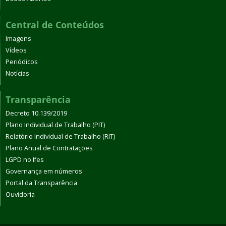
Central de Conteúdos
Imagens
Vídeos
Periódicos
Notícias
Transparência
Decreto 10.139/2019
Plano Individual de Trabalho (PIT)
Relatório Individual de Trabalho (RIT)
Plano Anual de Contratações
LGPD no Ifes
Governança em números
Portal da Transparência
Ouvidoria