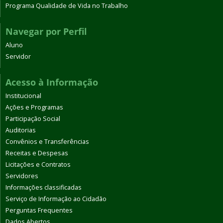
Programa Qualidade de Vida no Trabalho
Navegar por Perfil
Aluno
Servidor
Acesso à Informação
Institucional
Ações e Programas
Participação Social
Auditorias
Convênios e Transferências
Receitas e Despesas
Licitações e Contratos
Servidores
Informações classificadas
Serviço de Informação ao Cidadão
Perguntas Frequentes
Dados Abertos