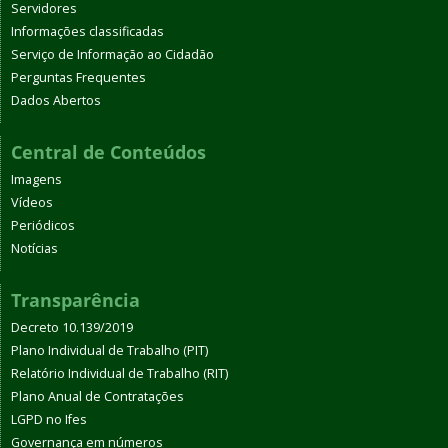
Servidores
Informações classificadas
Serviço de Informação ao Cidadão
Perguntas Frequentes
Dados Abertos
Central de Conteúdos
Imagens
Vídeos
Periódicos
Notícias
Transparência
Decreto 10.139/2019
Plano Individual de Trabalho (PIT)
Relatório Individual de Trabalho (RIT)
Plano Anual de Contratações
LGPD no Ifes
Governança em números