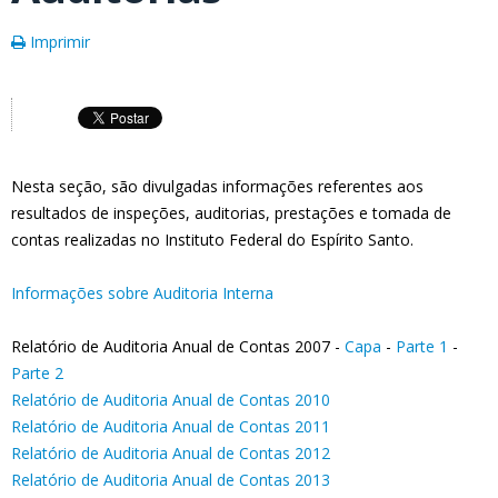
Imprimir
Nesta seção, são divulgadas informações referentes aos
resultados de inspeções, auditorias, prestações e tomada de
contas realizadas no Instituto Federal do Espírito Santo.
Informações sobre Auditoria Interna
Relatório de Auditoria Anual de Contas 2007 -
Capa
-
Parte 1
-
Parte 2
Relatório de Auditoria Anual de Contas 2010
Relatório de Auditoria Anual de Contas 2011
Relatório de Auditoria Anual de Contas 2012
Relatório de Auditoria Anual de Contas 2013