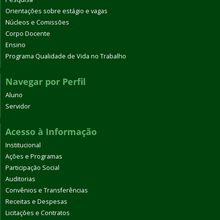
Orientações sobre estágio e vagas
Núcleos e Comissões
Corpo Docente
Ensino
Programa Qualidade de Vida no Trabalho
Navegar por Perfil
Aluno
Servidor
Acesso à Informação
Institucional
Ações e Programas
Participação Social
Auditorias
Convênios e Transferências
Receitas e Despesas
Licitações e Contratos