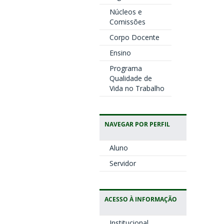
Núcleos e
Comissões
Corpo Docente
Ensino
Programa
Qualidade de
Vida no Trabalho
NAVEGAR POR PERFIL
Aluno
Servidor
ACESSO À INFORMAÇÃO
Institucional