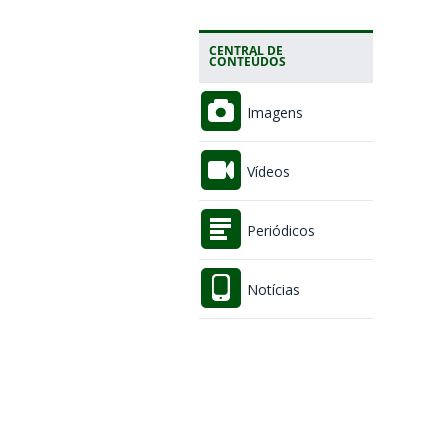
CENTRAL DE
CONTEÚDOS
Imagens
Vídeos
Periódicos
Notícias