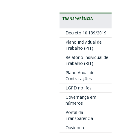
TRANSPARÊNCIA
Decreto 10.139/2019
Plano Individual de
Trabalho (PIT)
Relatório Individual de
Trabalho (RIT)
Plano Anual de
Contratações
LGPD no Ifes
Governança em
números
Portal da
Transparência
Ouvidoria