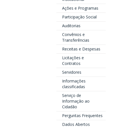
Ações e Programas
Participação Social
Auditorias
Convênios e
Transferências
Receitas e Despesas
Licitações e
Contratos
Servidores
Informações
classificadas
Serviço de
Informação ao
Cidadão
Perguntas Frequentes
Dados Abertos