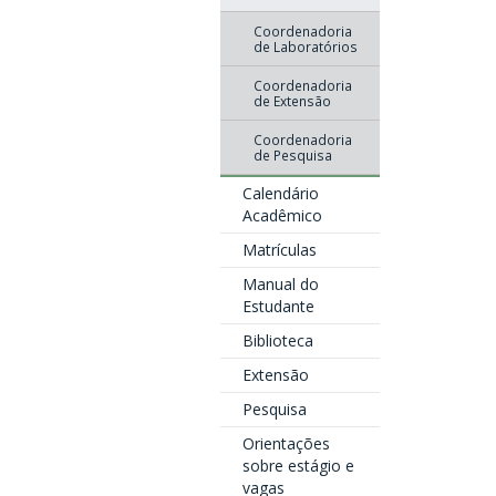
Coordenadoria
de Laboratórios
Coordenadoria
de Extensão
Coordenadoria
de Pesquisa
Calendário
Acadêmico
Matrículas
Manual do
Estudante
Biblioteca
Extensão
Pesquisa
Orientações
sobre estágio e
vagas