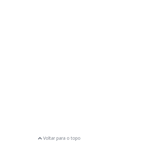
Voltar para o topo