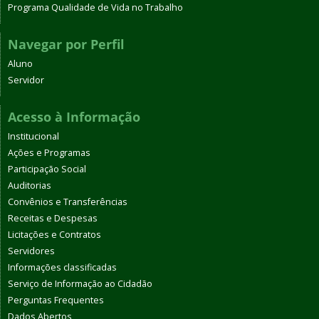
Programa Qualidade de Vida no Trabalho
Navegar por Perfil
Aluno
Servidor
Acesso à Informação
Institucional
Ações e Programas
Participação Social
Auditorias
Convênios e Transferências
Receitas e Despesas
Licitações e Contratos
Servidores
Informações classificadas
Serviço de Informação ao Cidadão
Perguntas Frequentes
Dados Abertos