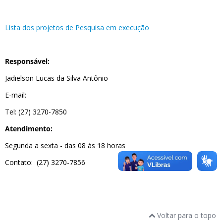
Lista dos projetos de Pesquisa em execução
Responsável:
Jadielson Lucas da Silva Antônio
E-mail:
Tel: (27) 3270-7850
Atendimento:
Segunda a sexta - das 08 às 18 horas
Contato: (27) 3270-7856
Voltar para o topo