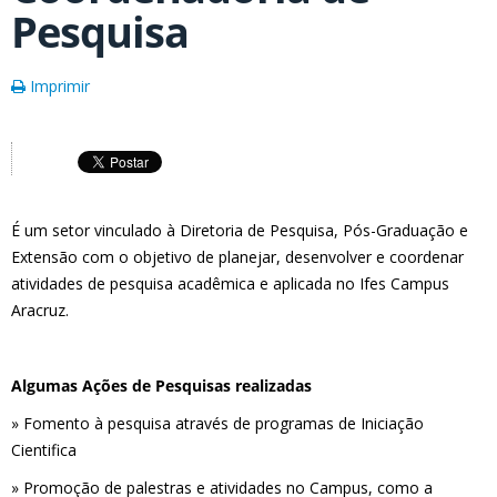
Pesquisa
Imprimir
É um setor vinculado à Diretoria de Pesquisa, Pós-Graduação e
Extensão com o objetivo de planejar, desenvolver e coordenar
atividades de pesquisa acadêmica e aplicada no Ifes Campus
Aracruz.
Algumas Ações de Pesquisas realizadas
» Fomento à pesquisa através de programas de Iniciação
Cientifica
» Promoção de palestras e atividades no Campus, como a