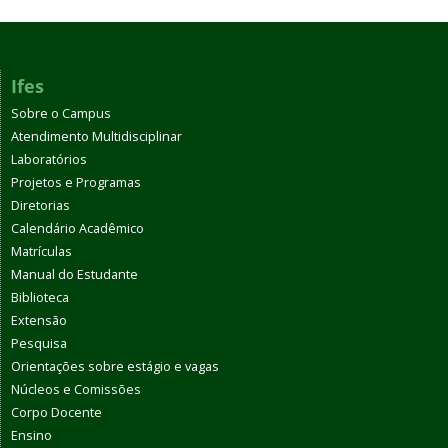
Ifes
Sobre o Campus
Atendimento Multidisciplinar
Laboratórios
Projetos e Programas
Diretorias
Calendário Acadêmico
Matrículas
Manual do Estudante
Biblioteca
Extensão
Pesquisa
Orientações sobre estágio e vagas
Núcleos e Comissões
Corpo Docente
Ensino