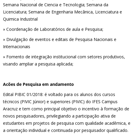
Semana Nacional de Ciencia e Tecnologia; Semana da
Licenciatura; Semana de Engenharia Mecânica, Licenciatura e
Quimica Industrial
» Coordenação de Laboratórios de aula e Pesquisa;
» Divulgação de eventos e editais de Pesquisa Nacionais e
Internacionais
» Fomento de integração institucional com setores produtivos,
visando ampliar a pesquisa aplicada;
Acões de Pesquisa em andamento
Edital PIBIC 01/2018: é voltado para os alunos dos cursos
técnicos (PIVIC Júnior) e superiores (PIVIC) do IFES Campus
Aracruz e tem como principal objetivo o incentivo à formação de
novos pesquisadores, privilegiando a participação ativa de
estudantes em projetos de pesquisa com qualidade acadêmica, e
a orientação individual e continuada por pesquisador qualificado.