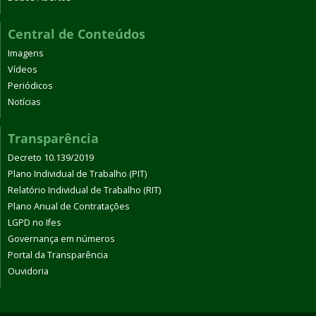
Central de Conteúdos
Imagens
Vídeos
Periódicos
Notícias
Transparência
Decreto 10.139/2019
Plano Individual de Trabalho (PIT)
Relatório Individual de Trabalho (RIT)
Plano Anual de Contratações
LGPD no Ifes
Governança em números
Portal da Transparência
Ouvidoria