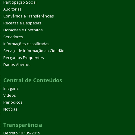
Participação Social
Auditorias
Convênios e Transferências
Receitas e Despesas
Licitações e Contratos
Servidores
Informações classificadas
Serviço de Informação ao Cidadão
Perguntas Frequentes
Dados Abertos
Central de Conteúdos
Imagens
Vídeos
Periódicos
Notícias
Transparência
Decreto 10.139/2019