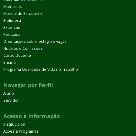
Matrículas
Manual do Estudante
Biblioteca
Extensão
Pesquisa
Orientações sobre estágio e vagas
Núcleos e Comissões
Corpo Docente
Ensino
Programa Qualidade de Vida no Trabalho
Navegar por Perfil
Aluno
Servidor
Acesso à Informação
Institucional
Ações e Programas