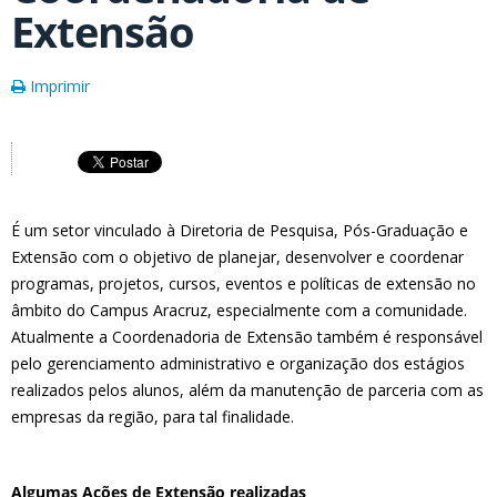
Extensão
Imprimir
É um setor vinculado à Diretoria de Pesquisa, Pós-Graduação e
Extensão com o objetivo de planejar, desenvolver e coordenar
programas, projetos, cursos, eventos e políticas de extensão no
âmbito do Campus Aracruz, especialmente com a comunidade.
Atualmente a Coordenadoria de Extensão também é responsável
pelo gerenciamento administrativo e organização dos estágios
realizados pelos alunos, além da manutenção de parceria com as
empresas da região, para tal finalidade.
Algumas Ações de Extensão realizadas