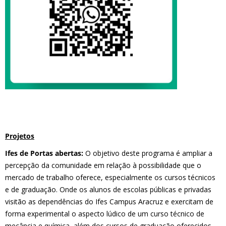
Projetos
Ifes de Portas abertas:
O objetivo deste programa é ampliar a
percepção da comunidade em relação à possibilidade que o
mercado de trabalho oferece, especialmente os cursos técnicos
e de graduação. Onde os alunos de escolas públicas e privadas
visitão as dependências do Ifes Campus Aracruz e exercitam de
forma experimental o aspecto lúdico de um curso técnico de
mecância e química, além dos cursos de graduação oferecidos