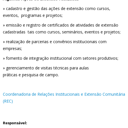
» cadastro e gestão das ações de extensão como cursos,
eventos, programas e projetos;
» emissão e registro de certificados de atividades de extensão
cadastradas tais como cursos, seminários, eventos e projetos;
» realização de parcerias e convênios institucionais com
empresas;
» fomento de integração institucional com setores produtivos;
» gerenciamento de visitas técnicas para aulas
práticas e pesquisa de campo.
Coordenadoria de Relações Institucionais e Extensão Comunitária
(REC)
Responsável: