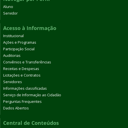
Aluno
Servidor
Acesso à Informação
Institucional
Ações e Programas
Participação Social
Auditorias
Convênios e Transferências
Receitas e Despesas
Licitações e Contratos
Servidores
Informações classificadas
Serviço de Informação ao Cidadão
Perguntas Frequentes
Dados Abertos
Central de Conteúdos