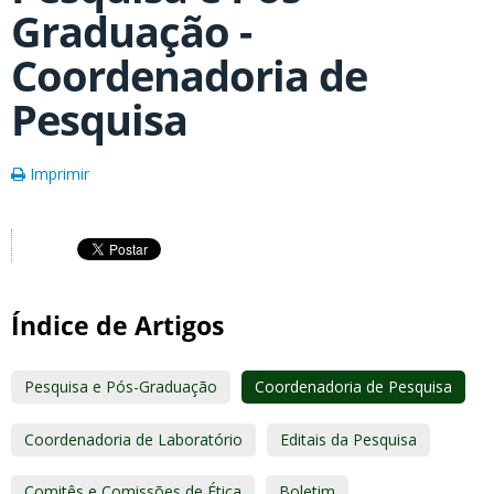
Graduação -
Coordenadoria de
Pesquisa
Imprimir
Índice de Artigos
Pesquisa e Pós-Graduação
Coordenadoria de Pesquisa
Coordenadoria de Laboratório
Editais da Pesquisa
Comitês e Comissões de Ética
Boletim