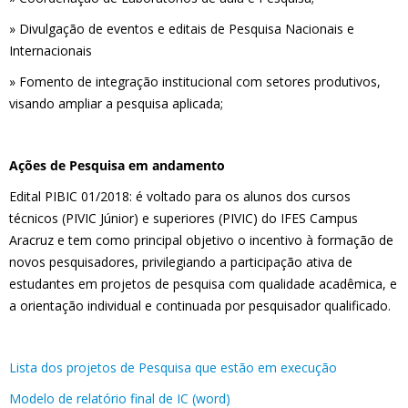
» Divulgação de eventos e editais de Pesquisa Nacionais e
Internacionais
» Fomento de integração institucional com setores produtivos,
visando ampliar a pesquisa aplicada;
Ações de Pesquisa em andamento
Edital PIBIC 01/2018: é voltado para os alunos dos cursos
técnicos (PIVIC Júnior) e superiores (PIVIC) do IFES Campus
Aracruz e tem como principal objetivo o incentivo à formação de
novos pesquisadores, privilegiando a participação ativa de
estudantes em projetos de pesquisa com qualidade acadêmica, e
a orientação individual e continuada por pesquisador qualificado.
Lista dos projetos de Pesquisa que estão em execução
Modelo de relatório final de IC (word)