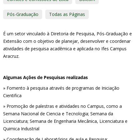
Pós-Graduação
Todas as Páginas
É um setor vinculado à Diretoria de Pesquisa, Pós-Graduação e
Extensão com o objetivo de planejar, desenvolver e coordenar
atividades de pesquisa acadêmica e aplicada no Ifes Campus
Aracruz.
Algumas Ações de Pesquisas realizadas
» Fomento à pesquisa através de programas de Iniciação
Cientifica
» Promoção de palestras e atividades no Campus, como a
Semana Nacional de Ciencia e Tecnologia; Semana da
Licenciatura; Semana de Engenharia Mecânica, Licenciatura e
Quimica Industrial
» Coordenação de Laboratórios de aula e Pesquisa;