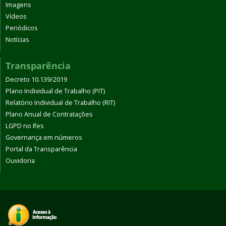
Imagens
Vídeos
Periódicos
Notícias
Transparência
Decreto 10.139/2019
Plano Individual de Trabalho (PIT)
Relatório Individual de Trabalho (RIT)
Plano Anual de Contratações
LGPD no Ifes
Governança em números
Portal da Transparência
Ouvidoria