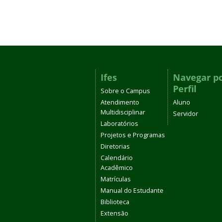
Ifes
Navegar p
Perfil
Sobre o Campus
Atendimento
Aluno
Multidisciplinar
Servidor
Laboratórios
Projetos e Programas
Diretorias
Calendário
Acadêmico
Matrículas
Manual do Estudante
Biblioteca
Extensão