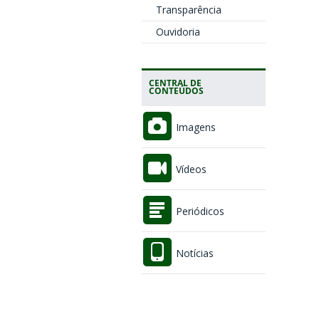
Transparência
Ouvidoria
CENTRAL DE
CONTEÚDOS
Imagens
Vídeos
Periódicos
Notícias