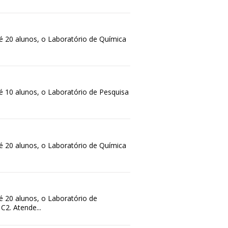
é 20 alunos, o Laboratório de Química
 10 alunos, o Laboratório de Pesquisa
é 20 alunos, o Laboratório de Química
 20 alunos, o Laboratório de
C2. Atende...