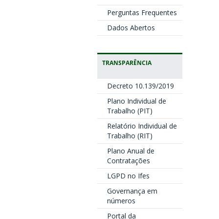
Perguntas Frequentes
Dados Abertos
TRANSPARÊNCIA
Decreto 10.139/2019
Plano Individual de
Trabalho (PIT)
Relatório Individual de
Trabalho (RIT)
Plano Anual de
Contratações
LGPD no Ifes
Governança em
números
Portal da