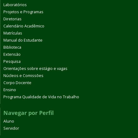
Laboratórios
Projetos e Programas
Diretorias
Calendário Acadêmico
Matrículas
Manual do Estudante
Biblioteca
Extensão
Pesquisa
Orientações sobre estágio e vagas
Núcleos e Comissões
Corpo Docente
Ensino
Programa Qualidade de Vida no Trabalho
Navegar por Perfil
Aluno
Servidor