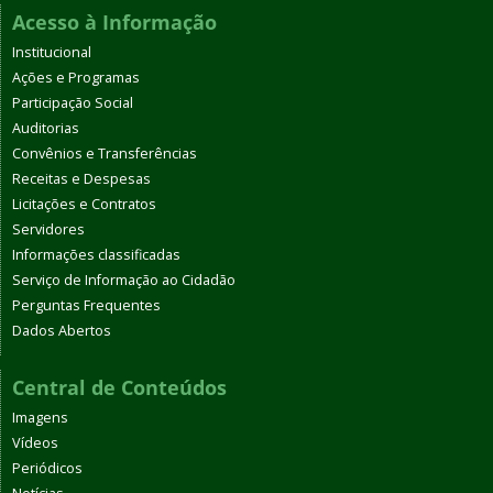
Acesso à Informação
Institucional
Ações e Programas
Participação Social
Auditorias
Convênios e Transferências
Receitas e Despesas
Licitações e Contratos
Servidores
Informações classificadas
Serviço de Informação ao Cidadão
Perguntas Frequentes
Dados Abertos
Central de Conteúdos
Imagens
Vídeos
Periódicos