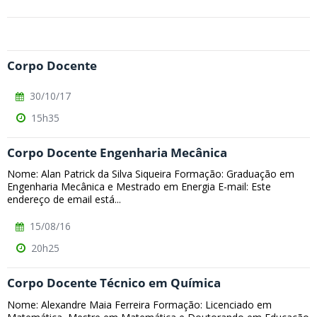
Corpo Docente
30/10/17
15h35
Corpo Docente Engenharia Mecânica
Nome: Alan Patrick da Silva Siqueira Formação: Graduação em
Engenharia Mecânica e Mestrado em Energia E-mail: Este
endereço de email está...
15/08/16
20h25
Corpo Docente Técnico em Química
Nome: Alexandre Maia Ferreira Formação: Licenciado em