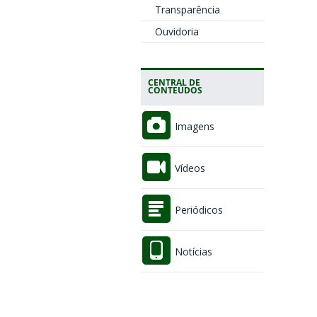
Transparência
Ouvidoria
CENTRAL DE
CONTEÚDOS
Imagens
Vídeos
Periódicos
Notícias