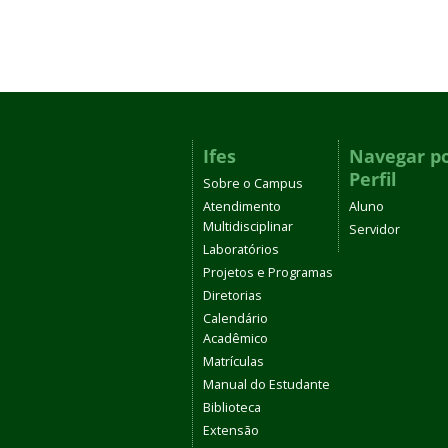
Ifes
Navegar p
Perfil
Sobre o Campus
Atendimento
Aluno
Multidisciplinar
Servidor
Laboratórios
Projetos e Programas
Diretorias
Calendário
Acadêmico
Matrículas
Manual do Estudante
Biblioteca
Extensão