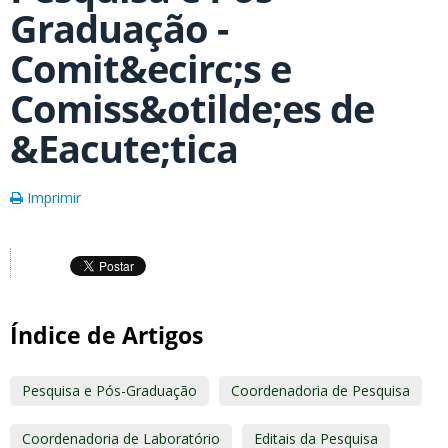
Graduação -
Comit&ecirc;s e
Comiss&otilde;es de
&Eacute;tica
Imprimir
Índice de Artigos
Pesquisa e Pós-Graduação
Coordenadoria de Pesquisa
Coordenadoria de Laboratório
Editais da Pesquisa