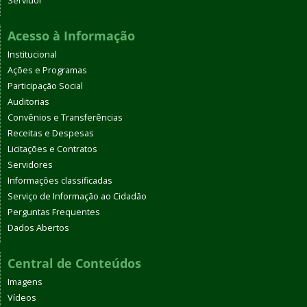
Servidor
Acesso à Informação
Institucional
Ações e Programas
Participação Social
Auditorias
Convênios e Transferências
Receitas e Despesas
Licitações e Contratos
Servidores
Informações classificadas
Serviço de Informação ao Cidadão
Perguntas Frequentes
Dados Abertos
Central de Conteúdos
Imagens
Vídeos