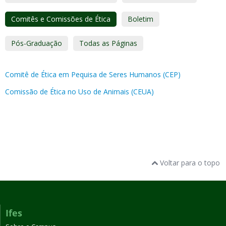
Comitês e Comissões de Ética
Boletim
Pós-Graduação
Todas as Páginas
Comitê de Ética em Pequisa de Seres Humanos (CEP)
Comissão de Ética no Uso de Animais (CEUA)
Voltar para o topo
Ifes