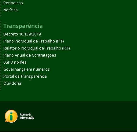
Periódicos
Notícias
Transparência
Decreto 10.139/2019
Plano Individual de Trabalho (PIT)
Relatório Individual de Trabalho (RIT)
Plano Anual de Contratações
LGPD no Ifes
Governança em números
Portal da Transparência
Ouvidoria