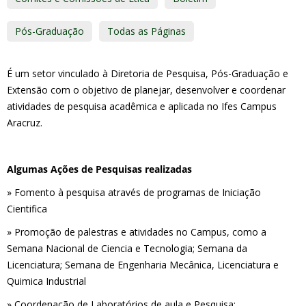
Pós-Graduação
Todas as Páginas
É um setor vinculado à Diretoria de Pesquisa, Pós-Graduação e
Extensão com o objetivo de planejar, desenvolver e coordenar
atividades de pesquisa acadêmica e aplicada no Ifes Campus
Aracruz.
Algumas Ações de Pesquisas realizadas
» Fomento à pesquisa através de programas de Iniciação
Cientifica
» Promoção de palestras e atividades no Campus, como a
Semana Nacional de Ciencia e Tecnologia; Semana da
Licenciatura; Semana de Engenharia Mecânica, Licenciatura e
Quimica Industrial
» Coordenação de Laboratórios de aula e Pesquisa;