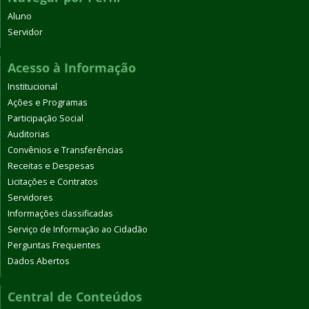
Aluno
Servidor
Acesso à Informação
Institucional
Ações e Programas
Participação Social
Auditorias
Convênios e Transferências
Receitas e Despesas
Licitações e Contratos
Servidores
Informações classificadas
Serviço de Informação ao Cidadão
Perguntas Frequentes
Dados Abertos
Central de Conteúdos