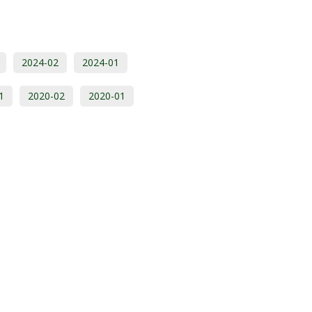
2024-02
2024-01
1
2020-02
2020-01