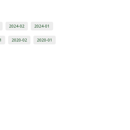
2024-02
2024-01
1
2020-02
2020-01