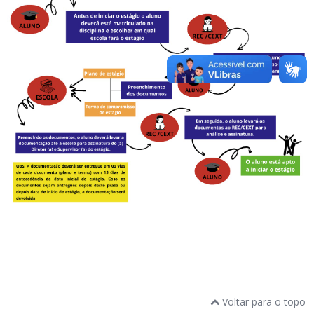
Voltar para o topo