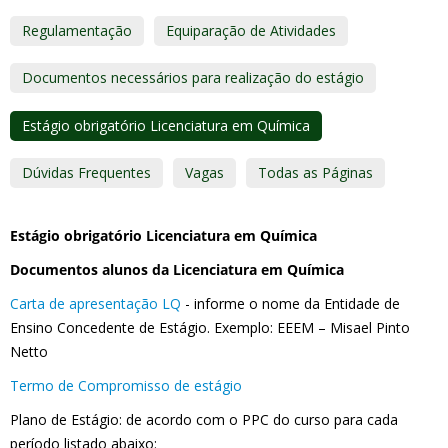
Regulamentação
Equiparação de Atividades
Documentos necessários para realização do estágio
Estágio obrigatório Licenciatura em Química
Dúvidas Frequentes
Vagas
Todas as Páginas
Estágio obrigatório Licenciatura em Química
Documentos alunos da Licenciatura em Química
Carta de apresentação LQ
- informe o nome da Entidade de
Ensino Concedente de Estágio. Exemplo: EEEM – Misael Pinto
Netto
Termo de Compromisso de estágio
Plano de Estágio: de acordo com o PPC do curso para cada
período listado abaixo: