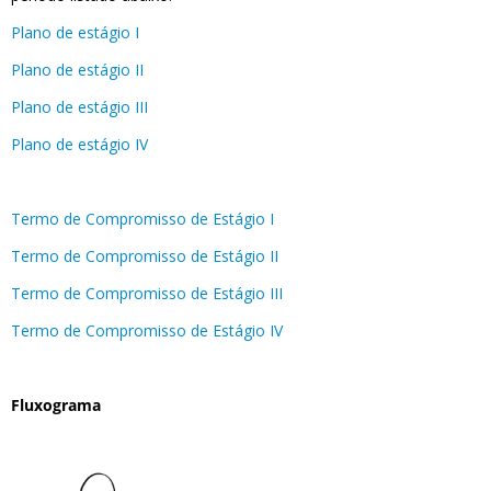
Plano de estágio I
Plano de estágio II
Plano de estágio III
Plano de estágio IV
Termo de Compromisso de Estágio I
Termo de Compromisso de Estágio II
Termo de Compromisso de Estágio III
Termo de Compromisso de Estágio IV
Fluxograma