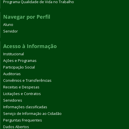
Programa Qualidade de Vida no Trabalho
Navegar por Perfil
Aluno
Servidor
Acesso à Informação
Institucional
Ações e Programas
Participação Social
Auditorias
Convênios e Transferências
Receitas e Despesas
Licitações e Contratos
Servidores
Informações classificadas
Serviço de Informação ao Cidadão
Perguntas Frequentes
Dados Abertos