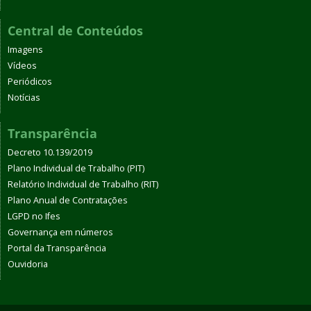
Central de Conteúdos
Imagens
Vídeos
Periódicos
Notícias
Transparência
Decreto 10.139/2019
Plano Individual de Trabalho (PIT)
Relatório Individual de Trabalho (RIT)
Plano Anual de Contratações
LGPD no Ifes
Governança em números
Portal da Transparência
Ouvidoria