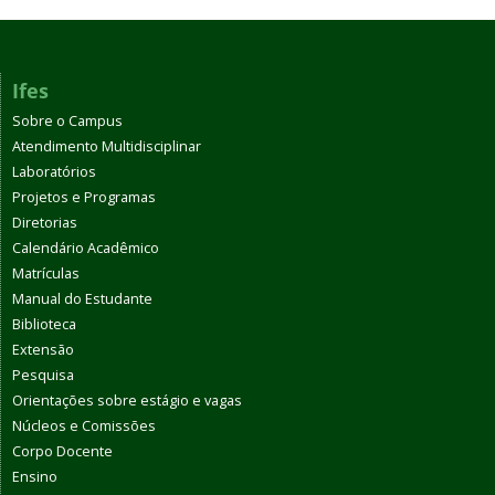
Ifes
Sobre o Campus
Atendimento Multidisciplinar
Laboratórios
Projetos e Programas
Diretorias
Calendário Acadêmico
Matrículas
Manual do Estudante
Biblioteca
Extensão
Pesquisa
Orientações sobre estágio e vagas
Núcleos e Comissões
Corpo Docente
Ensino