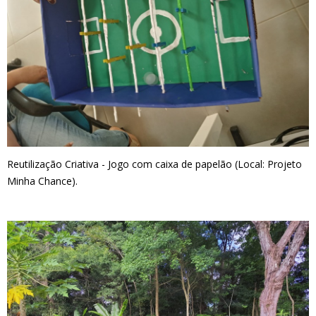
Reutilização Criativa - Jogo com caixa de papelão (Local: Projeto
Minha Chance).