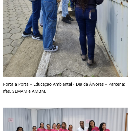
Porta a Porta – Educação Ambiental - Dia da Árvores – Parceria:
Ifes, SEMAM e AMBM.