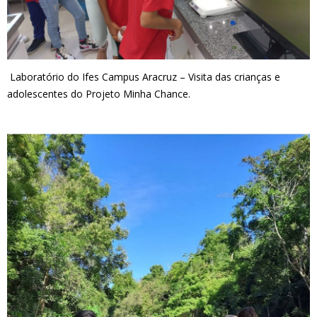
Laboratório do Ifes Campus Aracruz – Visita das crianças e
adolescentes do Projeto Minha Chance.