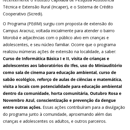
Técnica e Extensão Rural (Incaper), e o Sistema de Crédito
Cooperativo (Sicredi).
O Programa (PEdIM) surgiu com proposta de extensão do
Campus Aracruz, voltada inicialmente para atender o bairro
Morobá e adjacências com o público alvo em crianças e
adolescentes, e seu núcleo familiar. Ocorre que o programa
realizou inúmeras ações de extensão na localidade, a saber:
Curso de Informática Básica I e II, visita de crianças e
adolescentes aos laboratórios do Ifes, uso do Miniauditório
como sala de cinema para educação ambiental, curso de
sabão ecológico, reforço de aulas de ciências e matemática,
visita a locais com potencialidade para educação ambiental
dentro da comunidade, horta comunitária, Outubro Rosa e
Novembro Azul, conscientização e prevenção da dengue
entre outras ações.
Essas ações contribuíram para a divulgação
do programa junto à comunidade, aproximando além das
crianças e adolescentes os adultos, e outros parceiros.