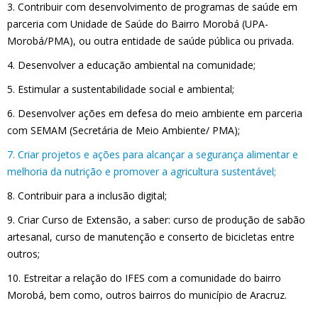
3. Contribuir com desenvolvimento de programas de saúde em
parceria com Unidade de Saúde do Bairro Morobá (UPA-
Morobá/PMA), ou outra entidade de saúde pública ou privada.
4. Desenvolver a educação ambiental na comunidade;
5. Estimular a sustentabilidade social e ambiental;
6. Desenvolver ações em defesa do meio ambiente em parceria
com SEMAM (Secretária de Meio Ambiente/ PMA);
7. Criar projetos e ações para alcançar a segurança alimentar e
melhoria da nutrição e promover a agricultura sustentável;
8. Contribuir para a inclusão digital;
9. Criar Curso de Extensão, a saber: curso de produção de sabão
artesanal, curso de manutenção e conserto de bicicletas entre
outros;
10. Estreitar a relação do IFES com a comunidade do bairro
Morobá, bem como, outros bairros do município de Aracruz.