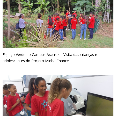
Espaço Verde do Campus Aracruz – Visita das crianças e
adolescentes do Projeto Minha Chance.