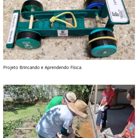
Projeto Brincando e Aprendendo Física.