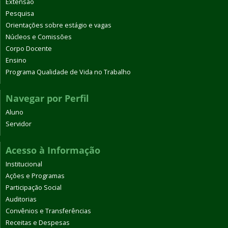
Extensão
Pesquisa
Orientações sobre estágio e vagas
Núcleos e Comissões
Corpo Docente
Ensino
Programa Qualidade de Vida no Trabalho
Navegar por Perfil
Aluno
Servidor
Acesso à Informação
Institucional
Ações e Programas
Participação Social
Auditorias
Convênios e Transferências
Receitas e Despesas