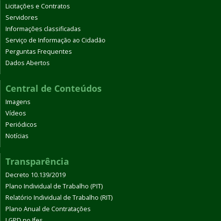
Licitações e Contratos
Servidores
Informações classificadas
Serviço de Informação ao Cidadão
Perguntas Frequentes
Dados Abertos
Central de Conteúdos
Imagens
Vídeos
Periódicos
Notícias
Transparência
Decreto 10.139/2019
Plano Individual de Trabalho (PIT)
Relatório Individual de Trabalho (RIT)
Plano Anual de Contratações
LGPD no Ifes