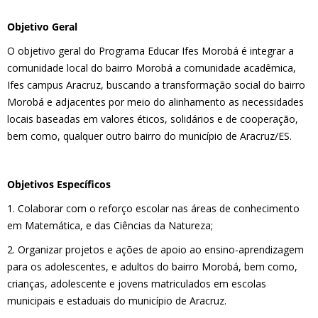
Objetivo Geral
O objetivo geral do Programa Educar Ifes Morobá é integrar a
comunidade local do bairro Morobá a comunidade acadêmica,
Ifes campus Aracruz, buscando a transformação social do bairro
Morobá e adjacentes por meio do alinhamento as necessidades
locais baseadas em valores éticos, solidários e de cooperação,
bem como, qualquer outro bairro do município de Aracruz/ES.
Objetivos Específicos
1. Colaborar com o reforço escolar nas áreas de conhecimento
em Matemática, e das Ciências da Natureza;
2. Organizar projetos e ações de apoio ao ensino-aprendizagem
para os adolescentes, e adultos do bairro Morobá, bem como,
crianças, adolescente e jovens matriculados em escolas
municipais e estaduais do município de Aracruz.