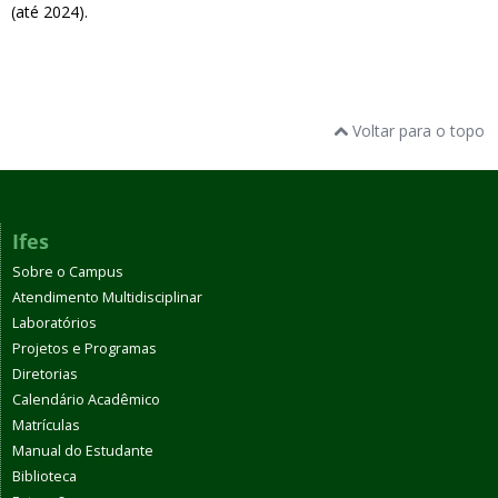
(até 2024).
Voltar para o topo
Ifes
Sobre o Campus
Atendimento Multidisciplinar
Laboratórios
Projetos e Programas
Diretorias
Calendário Acadêmico
Matrículas
Manual do Estudante
Biblioteca