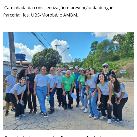
Caminhada da conscientização e prevenção da dengue - –
Parceria: Ifes, UBS-Morobá, e AMBM.