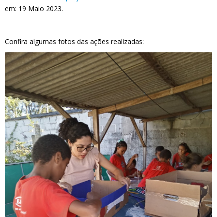
em: 19 Maio 2023.
Confira algumas fotos das ações realizadas: