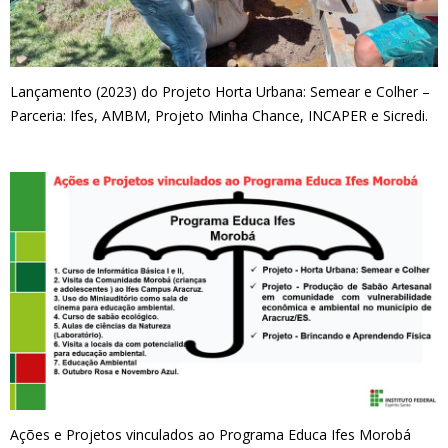
Lançamento (2023) do Projeto Horta Urbana: Semear e Colher –
Parceria: Ifes, AMBM, Projeto Minha Chance, INCAPER e Sicredi.
Ações e Projetos vinculados ao Programa Educa Ifes Morobá