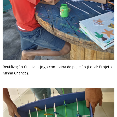
Reutilização Criativa - Jogo com caixa de papelão (Local: Projeto
Minha Chance).