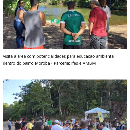
Visita a área com potencialidades para educação ambiental
dentro do bairro Morobá - Parceria: Ifes e AMBM.