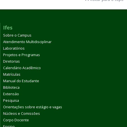
Ifes
Sobre o Campus
Atendimento Multidisciplinar
Laboratórios
Projetos e Programas
Diretorias
Calendário Acadêmico
Matrículas
Manual do Estudante
Biblioteca
Extensão
Pesquisa
Orientações sobre estágio e vagas
Núcleos e Comissões
Corpo Docente
Ensino