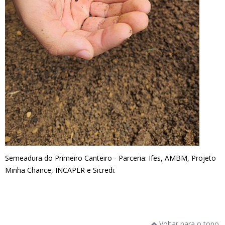
Semeadura do Primeiro Canteiro - Parceria: Ifes, AMBM, Projeto
Minha Chance, INCAPER e Sicredi.
Voltar para o topo