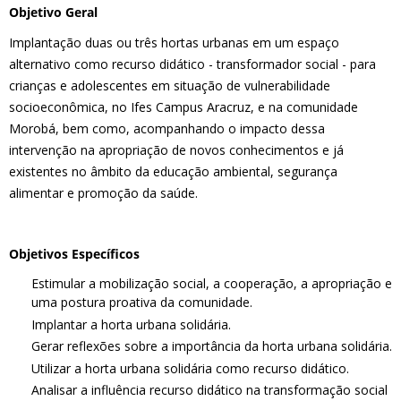
Objetivo Geral
Implantação duas ou três hortas urbanas em um espaço
alternativo como recurso didático - transformador social - para
crianças e adolescentes em situação de vulnerabilidade
socioeconômica, no Ifes Campus Aracruz, e na comunidade
Morobá, bem como, acompanhando o impacto dessa
intervenção na apropriação de novos conhecimentos e já
existentes no âmbito da educação ambiental, segurança
alimentar e promoção da saúde.
Objetivos Específicos
Estimular a mobilização social, a cooperação, a apropriação e
uma postura proativa da comunidade.
Implantar a horta urbana solidária.
Gerar reflexões sobre a importância da horta urbana solidária.
Utilizar a horta urbana solidária como recurso didático.
Analisar a influência recurso didático na transformação social