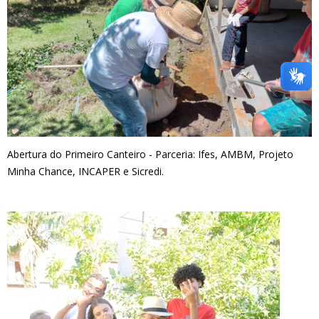
Abertura do Primeiro Canteiro - Parceria: Ifes, AMBM, Projeto
Minha Chance, INCAPER e Sicredi.