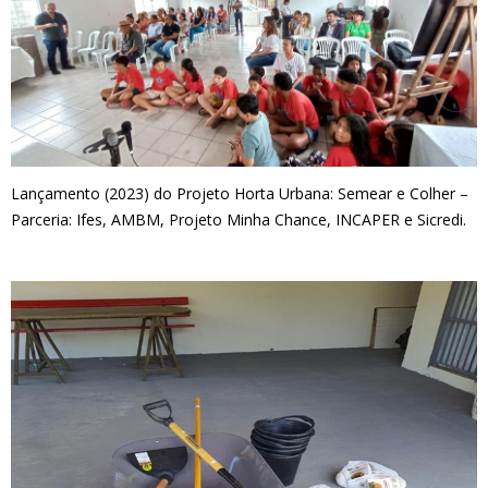
Lançamento (2023) do Projeto Horta Urbana: Semear e Colher –
Parceria: Ifes, AMBM, Projeto Minha Chance, INCAPER e Sicredi.