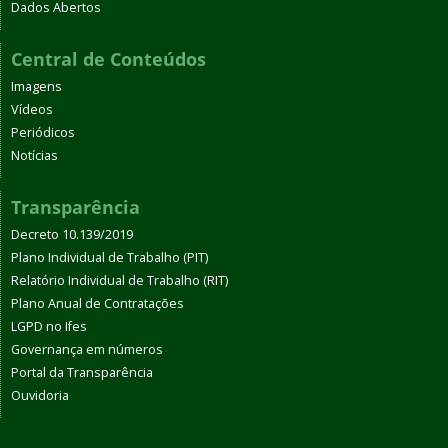
Dados Abertos
Central de Conteúdos
Imagens
Vídeos
Periódicos
Notícias
Transparência
Decreto 10.139/2019
Plano Individual de Trabalho (PIT)
Relatório Individual de Trabalho (RIT)
Plano Anual de Contratações
LGPD no Ifes
Governança em números
Portal da Transparência
Ouvidoria