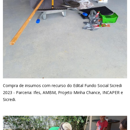
Compra de insumos com recurso do Edital Fundo Social Sicredi
2023 - Parceria: Ifes, AMBM, Projeto Minha Chance, INCAPER e
Sicredi.