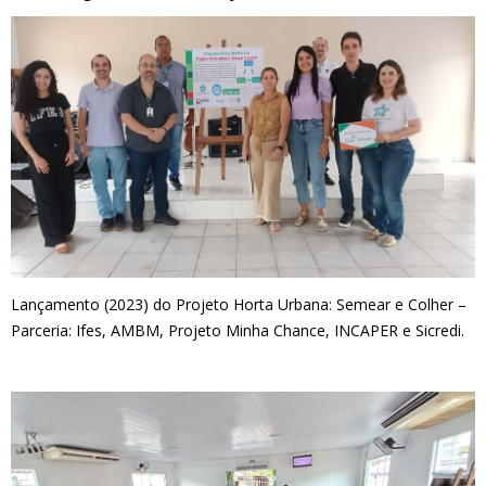
Lançamento (2023) do Projeto Horta Urbana: Semear e Colher –
Parceria: Ifes, AMBM, Projeto Minha Chance, INCAPER e Sicredi.