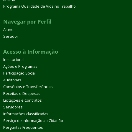
Programa Qualidade de Vida no Trabalho
Navegar por Perfil
Aluno
Servidor
Acesso à Informação
Institucional
Ações e Programas
Participação Social
Auditorias
Convênios e Transferências
Receitas e Despesas
Licitações e Contratos
Servidores
Informações classificadas
Serviço de Informação ao Cidadão
Perguntas Frequentes