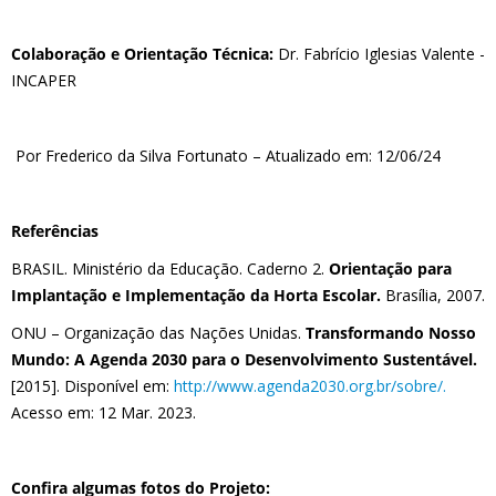
Colaboração e Orientação Técnica:
Dr. Fabrício Iglesias Valente -
INCAPER
Por Frederico da Silva Fortunato – Atualizado em: 12/06/24
Referências
BRASIL. Ministério da Educação. Caderno 2.
Orientação para
Implantação e Implementação da Horta Escolar.
Brasília, 2007.
ONU – Organização das Nações Unidas.
Transformando Nosso
Mundo: A Agenda 2030 para o Desenvolvimento Sustentável.
[2015]. Disponível em:
http://www.agenda2030.org.br/sobre/.
Acesso em: 12 Mar. 2023.
Confira algumas fotos do Projeto: