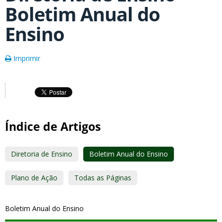
Boletim Anual do
Ensino
Imprimir
Índice de Artigos
Diretoria de Ensino
Boletim Anual do Ensino
Plano de Ação
Todas as Páginas
Boletim Anual do Ensino