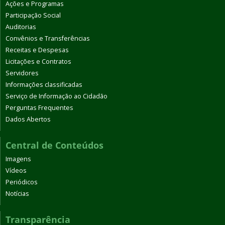
Ações e Programas
Participação Social
Auditorias
Convênios e Transferências
Receitas e Despesas
Licitações e Contratos
Servidores
Informações classificadas
Serviço de Informação ao Cidadão
Perguntas Frequentes
Dados Abertos
Central de Conteúdos
Imagens
Vídeos
Periódicos
Notícias
Transparência