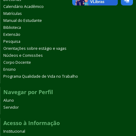
Calendário Acadêmico
Matrículas
Manual do Estudante
Biblioteca
Extensão
Pesquisa
Orientações sobre estágio e vagas
Núcleos e Comissões
Corpo Docente
Ensino
Programa Qualidade de Vida no Trabalho
Navegar por Perfil
Aluno
Servidor
Acesso à Informação
Institucional