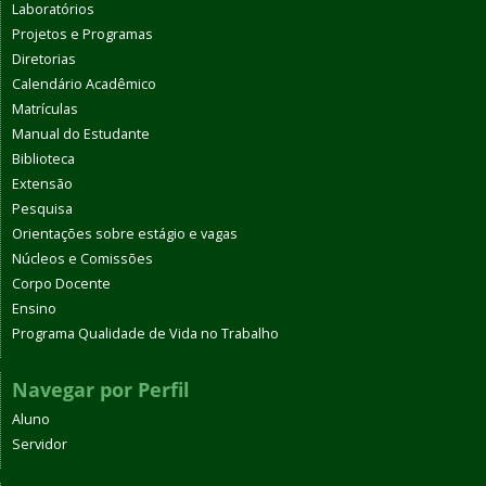
Laboratórios
Projetos e Programas
Diretorias
Calendário Acadêmico
Matrículas
Manual do Estudante
Biblioteca
Extensão
Pesquisa
Orientações sobre estágio e vagas
Núcleos e Comissões
Corpo Docente
Ensino
Programa Qualidade de Vida no Trabalho
Navegar por Perfil
Aluno
Servidor