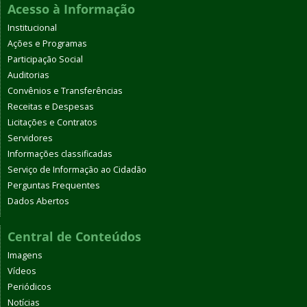
Acesso à Informação
Institucional
Ações e Programas
Participação Social
Auditorias
Convênios e Transferências
Receitas e Despesas
Licitações e Contratos
Servidores
Informações classificadas
Serviço de Informação ao Cidadão
Perguntas Frequentes
Dados Abertos
Central de Conteúdos
Imagens
Vídeos
Periódicos
Notícias