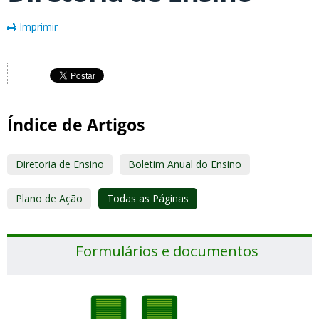
Imprimir
Índice de Artigos
Diretoria de Ensino
Boletim Anual do Ensino
Plano de Ação
Todas as Páginas
Formulários e documentos