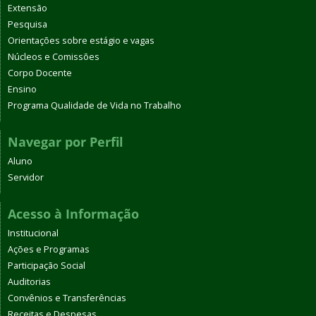
Extensão
Pesquisa
Orientações sobre estágio e vagas
Núcleos e Comissões
Corpo Docente
Ensino
Programa Qualidade de Vida no Trabalho
Navegar por Perfil
Aluno
Servidor
Acesso à Informação
Institucional
Ações e Programas
Participação Social
Auditorias
Convênios e Transferências
Receitas e Despesas