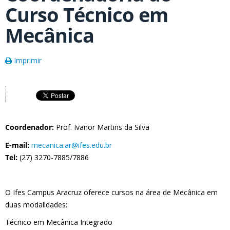
Curso Técnico em
Mecânica
Imprimir
Coordenador:
Prof. Ivanor Martins da Silva
E-mail:
mecanica.ar@ifes.edu.br
Tel:
(27) 3270-7885/7886
O Ifes Campus Aracruz oferece cursos na área de Mecânica em
duas modalidades:
Técnico em Mecânica Integrado