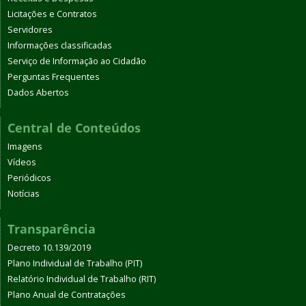
Licitações e Contratos
Servidores
Informações classificadas
Serviço de Informação ao Cidadão
Perguntas Frequentes
Dados Abertos
Central de Conteúdos
Imagens
Vídeos
Periódicos
Notícias
Transparência
Decreto 10.139/2019
Plano Individual de Trabalho (PIT)
Relatório Individual de Trabalho (RIT)
Plano Anual de Contratações