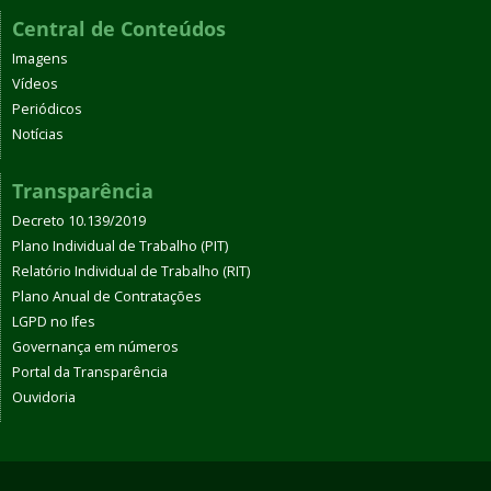
Central de Conteúdos
Imagens
Vídeos
Periódicos
Notícias
Transparência
Decreto 10.139/2019
Plano Individual de Trabalho (PIT)
Relatório Individual de Trabalho (RIT)
Plano Anual de Contratações
LGPD no Ifes
Governança em números
Portal da Transparência
Ouvidoria