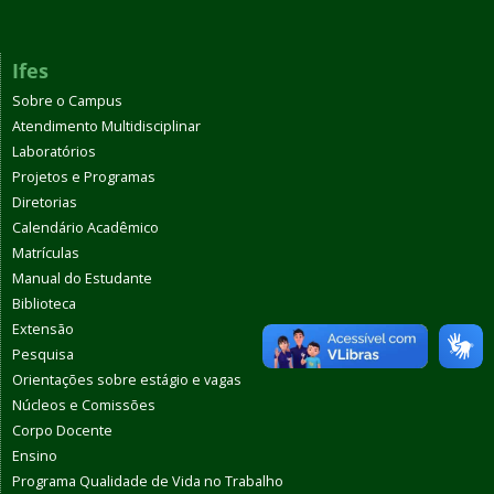
Ifes
Sobre o Campus
Atendimento Multidisciplinar
Laboratórios
Projetos e Programas
Diretorias
Calendário Acadêmico
Matrículas
Manual do Estudante
Biblioteca
Extensão
Pesquisa
Orientações sobre estágio e vagas
Núcleos e Comissões
Corpo Docente
Ensino
Programa Qualidade de Vida no Trabalho