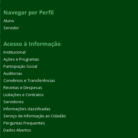
Navegar por Perfil
Aluno
Servidor
Acesso à Informação
Institucional
Ações e Programas
Participação Social
Auditorias
Convênios e Transferências
Receitas e Despesas
Licitações e Contratos
Servidores
Informações classificadas
Serviço de Informação ao Cidadão
Perguntas Frequentes
Dados Abertos