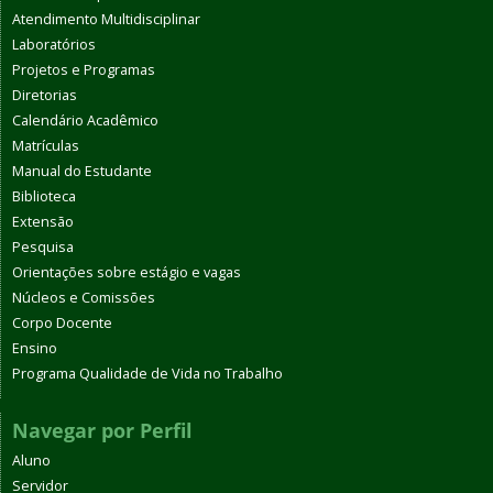
Atendimento Multidisciplinar
Laboratórios
Projetos e Programas
Diretorias
Calendário Acadêmico
Matrículas
Manual do Estudante
Biblioteca
Extensão
Pesquisa
Orientações sobre estágio e vagas
Núcleos e Comissões
Corpo Docente
Ensino
Programa Qualidade de Vida no Trabalho
Navegar por Perfil
Aluno
Servidor