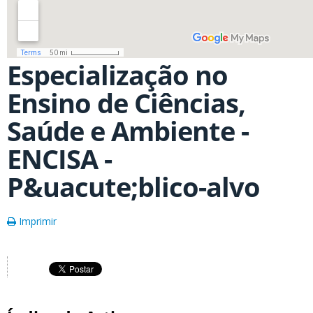
Especialização no
Ensino de Ciências,
Saúde e Ambiente -
ENCISA -
P&uacute;blico-alvo
Imprimir