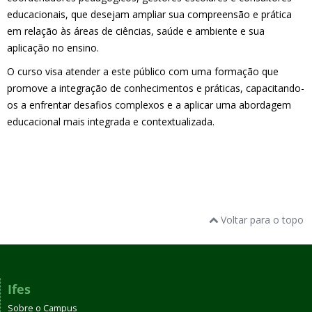
educacionais, que desejam ampliar sua compreensão e prática
em relação às áreas de ciências, saúde e ambiente e sua
aplicação no ensino.
O curso visa atender a este público com uma formação que
promove a integração de conhecimentos e práticas, capacitando-
os a enfrentar desafios complexos e a aplicar uma abordagem
educacional mais integrada e contextualizada.
Voltar para o topo
Ifes
Sobre o Campus