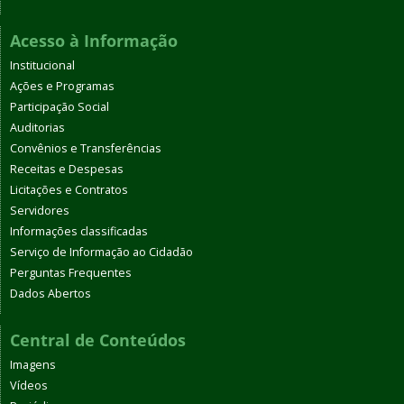
Acesso à Informação
Institucional
Ações e Programas
Participação Social
Auditorias
Convênios e Transferências
Receitas e Despesas
Licitações e Contratos
Servidores
Informações classificadas
Serviço de Informação ao Cidadão
Perguntas Frequentes
Dados Abertos
Central de Conteúdos
Imagens
Vídeos