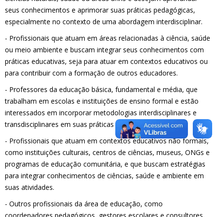
seus conhecimentos e aprimorar suas práticas pedagógicas,
especialmente no contexto de uma abordagem interdisciplinar.
- Profissionais que atuam em áreas relacionadas à ciência, saúde
ou meio ambiente e buscam integrar seus conhecimentos com
práticas educativas, seja para atuar em contextos educativos ou
para contribuir com a formação de outros educadores.
- Professores da educação básica, fundamental e média, que
trabalham em escolas e instituições de ensino formal e estão
interessados em incorporar metodologias interdisciplinares e
transdisciplinares em suas práticas pedagógicas.
- Profissionais que atuam em contextos educativos não formais,
como instituições culturais, centros de ciências, museus, ONGs e
programas de educação comunitária, e que buscam estratégias
para integrar conhecimentos de ciências, saúde e ambiente em
suas atividades.
- Outros profissionais da área de educação, como
coordenadores pedagógicos, gestores escolares e consultores