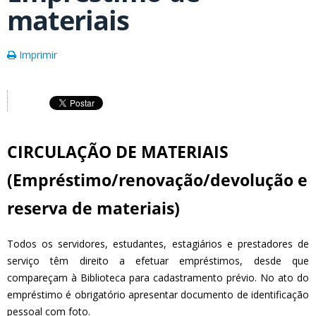
materiais
Imprimir
CIRCULAÇÃO DE MATERIAIS
(Empréstimo/renovação/devolução e
reserva de materiais)
Todos os servidores, estudantes, estagiários e prestadores de
serviço têm direito a efetuar empréstimos, desde que
compareçam à Biblioteca para cadastramento prévio. No ato do
empréstimo é obrigatório apresentar documento de identificação
pessoal com foto.