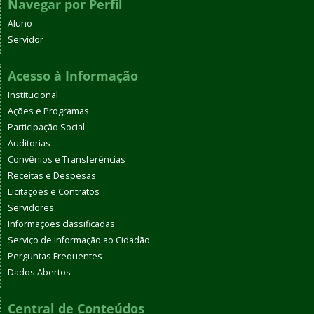
Navegar por Perfil
Aluno
Servidor
Acesso à Informação
Institucional
Ações e Programas
Participação Social
Auditorias
Convênios e Transferências
Receitas e Despesas
Licitações e Contratos
Servidores
Informações classificadas
Serviço de Informação ao Cidadão
Perguntas Frequentes
Dados Abertos
Central de Conteúdos