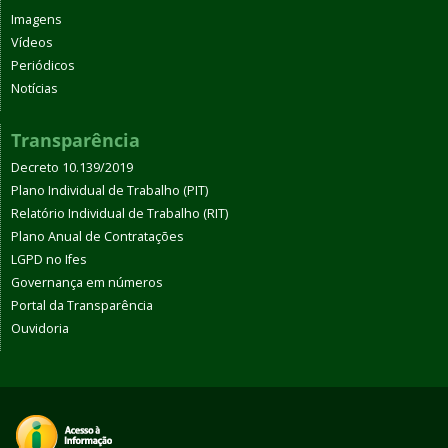
Imagens
Vídeos
Periódicos
Notícias
Transparência
Decreto 10.139/2019
Plano Individual de Trabalho (PIT)
Relatório Individual de Trabalho (RIT)
Plano Anual de Contratações
LGPD no Ifes
Governança em números
Portal da Transparência
Ouvidoria