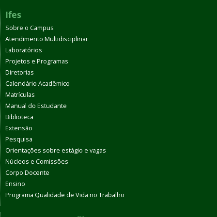
Ifes
Sobre o Campus
Atendimento Multidisciplinar
Laboratórios
Projetos e Programas
Diretorias
Calendário Acadêmico
Matrículas
Manual do Estudante
Biblioteca
Extensão
Pesquisa
Orientações sobre estágio e vagas
Núcleos e Comissões
Corpo Docente
Ensino
Programa Qualidade de Vida no Trabalho