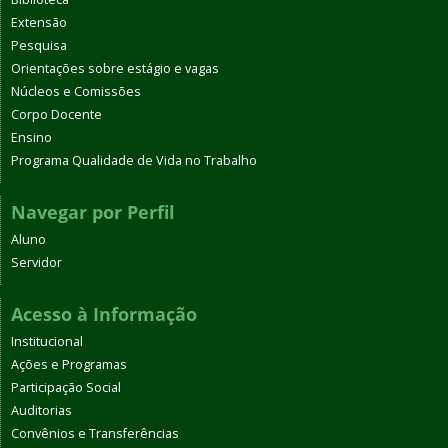
Extensão
Pesquisa
Orientações sobre estágio e vagas
Núcleos e Comissões
Corpo Docente
Ensino
Programa Qualidade de Vida no Trabalho
Navegar por Perfil
Aluno
Servidor
Acesso à Informação
Institucional
Ações e Programas
Participação Social
Auditorias
Convênios e Transferências