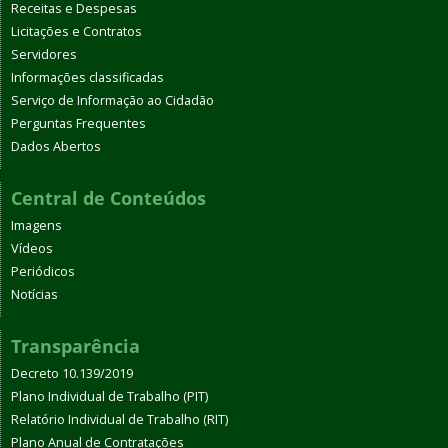
Receitas e Despesas
Licitações e Contratos
Servidores
Informações classificadas
Serviço de Informação ao Cidadão
Perguntas Frequentes
Dados Abertos
Central de Conteúdos
Imagens
Vídeos
Periódicos
Notícias
Transparência
Decreto 10.139/2019
Plano Individual de Trabalho (PIT)
Relatório Individual de Trabalho (RIT)
Plano Anual de Contratações