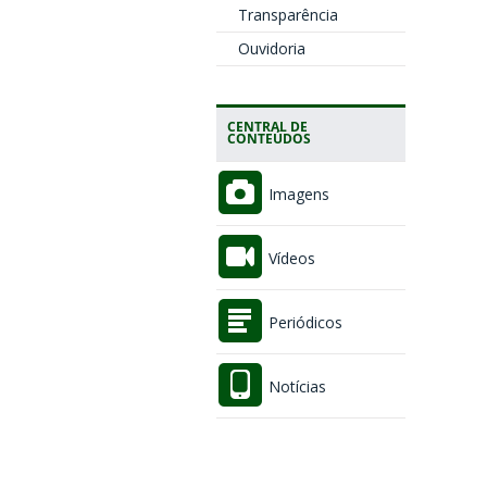
Transparência
Ouvidoria
CENTRAL DE
CONTEÚDOS
Imagens
Vídeos
Periódicos
Notícias