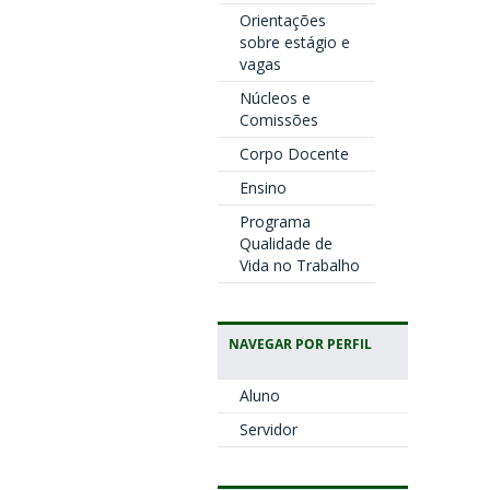
Orientações
sobre estágio e
vagas
Núcleos e
Comissões
Corpo Docente
Ensino
Programa
Qualidade de
Vida no Trabalho
NAVEGAR POR PERFIL
Aluno
Servidor