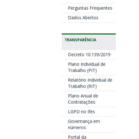
Perguntas Frequentes
Dados Abertos
TRANSPARÊNCIA
Decreto 10.139/2019
Plano Individual de
Trabalho (PIT)
Relatório Individual de
Trabalho (RIT)
Plano Anual de
Contratações
LGPD no Ifes
Governança em
números
Portal da