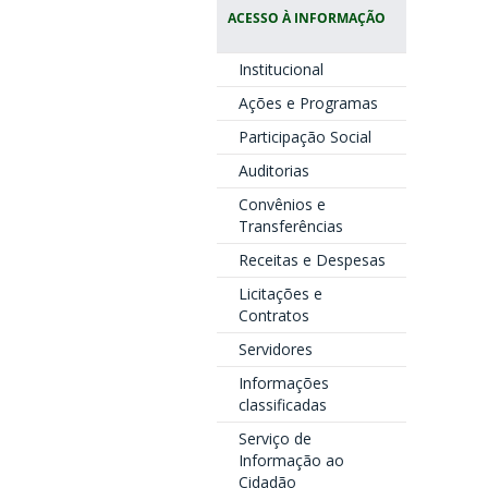
ACESSO À INFORMAÇÃO
Institucional
Ações e Programas
Participação Social
Auditorias
Convênios e
Transferências
Receitas e Despesas
Licitações e
Contratos
Servidores
Informações
classificadas
Serviço de
Informação ao
Cidadão