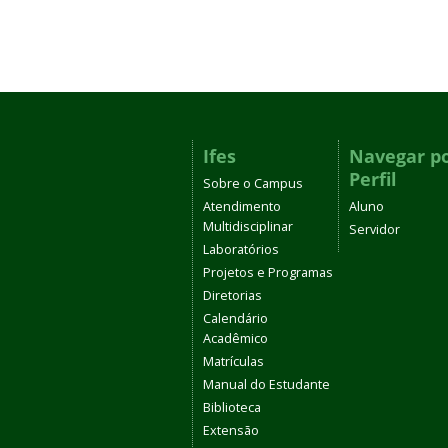
Ifes
Navegar p
Perfil
Sobre o Campus
Atendimento
Aluno
Multidisciplinar
Servidor
Laboratórios
Projetos e Programas
Diretorias
Calendário
Acadêmico
Matrículas
Manual do Estudante
Biblioteca
Extensão