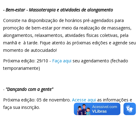
- Bem-estar - Massoterapia e atividades de alongamento
Consiste na disponibização de horários pré-agendados para
promoção de bem-estar por meio da realização de massagens,
alongamentos, relaxamentos, atividades físicas coletivas, pela
manhã e à tarde. Fique atento às próximas edições e agende seu
momento de autocuidado!
Próxima edição: 29/10 -
Faça aqui
seu agendamento (fechado
temporariamente)
-
"Dançando com a gente"
Próxima edição: 05 de novembro.
Acesse aqui
as informações e
faça sua inscrição.