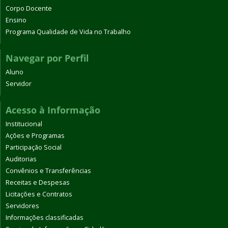
Corpo Docente
Ensino
Programa Qualidade de Vida no Trabalho
Navegar por Perfil
Aluno
Servidor
Acesso à Informação
Institucional
Ações e Programas
Participação Social
Auditorias
Convênios e Transferências
Receitas e Despesas
Licitações e Contratos
Servidores
Informações classificadas