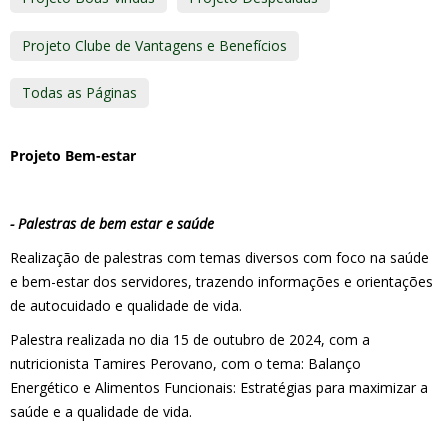
Projeto Clube de Vantagens e Benefícios
Todas as Páginas
Projeto Bem-estar
- Palestras de bem estar e saúde
Realização de palestras com temas diversos com foco na saúde
e bem-estar dos servidores, trazendo informações e orientações
de autocuidado e qualidade de vida.
Palestra realizada no dia 15 de outubro de 2024, com a
nutricionista Tamires Perovano, com o tema: Balanço
Energético e Alimentos Funcionais: Estratégias para maximizar a
saúde e a qualidade de vida.