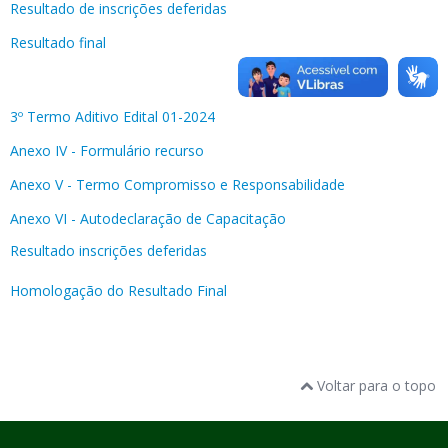
Resultado de inscrições deferidas
Resultado final
3º Termo Aditivo Edital 01-2024
Anexo IV - Formulário recurso
Anexo V - Termo Compromisso e Responsabilidade
Anexo VI - Autodeclaração de Capacitação
Resultado inscrições deferidas
Homologação do Resultado Final
Voltar para o topo