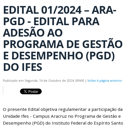
EDITAL 01/2024 – ARA-
PGD - EDITAL PARA
ADESÃO AO
PROGRAMA DE GESTÃO
E DESEMPENHO (PGD)
DO IFES
Publicado em Segunda, 14 de Outubro de 2024, 00h00
|
Voltar à página anterior
O presente Edital objetiva regulamentar a participação da
Unidade Ifes - Campus Aracruz no Programa de Gestão e
Desempenho (PGD) do Instituto Federal do Espírito Santo