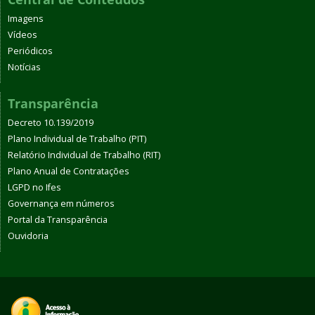
Imagens
Vídeos
Periódicos
Notícias
Transparência
Decreto 10.139/2019
Plano Individual de Trabalho (PIT)
Relatório Individual de Trabalho (RIT)
Plano Anual de Contratações
LGPD no Ifes
Governança em números
Portal da Transparência
Ouvidoria