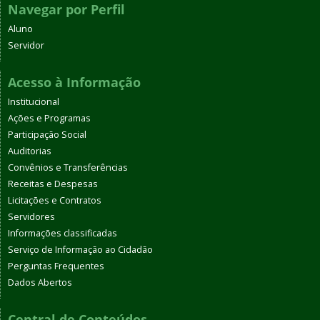
Navegar por Perfil
Aluno
Servidor
Acesso à Informação
Institucional
Ações e Programas
Participação Social
Auditorias
Convênios e Transferências
Receitas e Despesas
Licitações e Contratos
Servidores
Informações classificadas
Serviço de Informação ao Cidadão
Perguntas Frequentes
Dados Abertos
Central de Conteúdos