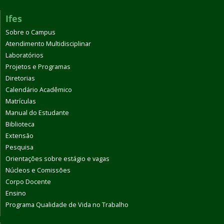
Ifes
Sobre o Campus
Atendimento Multidisciplinar
Laboratórios
Projetos e Programas
Diretorias
Calendário Acadêmico
Matrículas
Manual do Estudante
Biblioteca
Extensão
Pesquisa
Orientações sobre estágio e vagas
Núcleos e Comissões
Corpo Docente
Ensino
Programa Qualidade de Vida no Trabalho