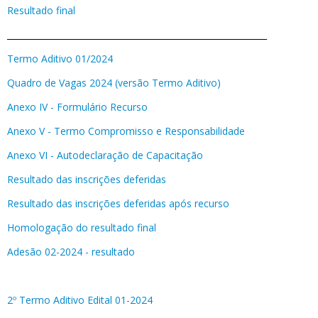
Resultado final
_____________________________________________________________
Termo Aditivo 01/2024
Quadro de Vagas 2024 (versão Termo Aditivo)
Anexo IV - Formulário Recurso
Anexo V - Termo Compromisso e Responsabilidade
Anexo VI - Autodeclaração de Capacitação
Resultado das inscrições deferidas
Resultado das inscrições deferidas após recurso
Homologação do resultado final
Adesão 02-2024 - resultado
2º Termo Aditivo Edital 01-2024