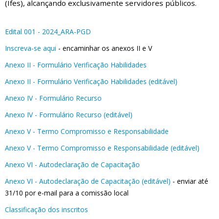
(Ifes), alcançando exclusivamente servidores públicos.
Edital 001 - 2024_ARA-PGD
Inscreva-se aqui
- encaminhar os anexos II e V
Anexo II - Formulário Verificação Habilidades
Anexo II - Formulário Verificação Habilidades (editável)
Anexo IV - Formulário Recurso
Anexo IV - Formulário Recurso (editável)
Anexo V - Termo Compromisso e Responsabilidade
Anexo V - Termo Compromisso e Responsabilidade (editável)
Anexo VI - Autodeclaração de Capacitação
Anexo VI - Autodeclaração de Capacitação (editável)
- enviar até
31/10 por e-mail para a comissão local
Classificação dos inscritos