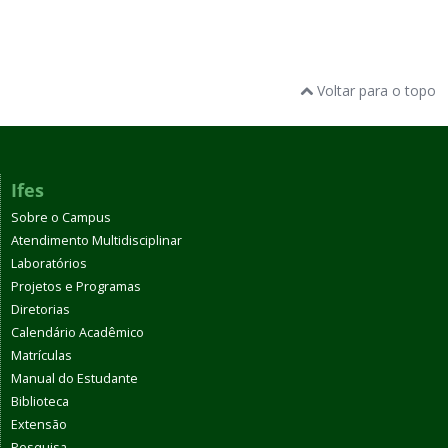
Voltar para o topo
Ifes
Sobre o Campus
Atendimento Multidisciplinar
Laboratórios
Projetos e Programas
Diretorias
Calendário Acadêmico
Matrículas
Manual do Estudante
Biblioteca
Extensão
Pesquisa