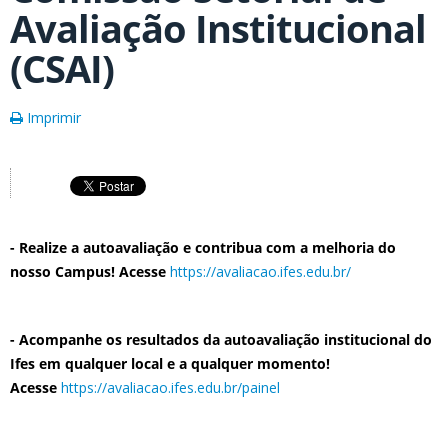
Avaliação Institucional
(CSAI)
Imprimir
- Realize a autoavaliação e contribua com a melhoria do
nosso Campus! Acesse
https://avaliacao.ifes.edu.br/
- Acompanhe os resultados da autoavaliação institucional do
Ifes em qualquer local e a qualquer momento!
Acesse
https://avaliacao.ifes.edu.br/painel