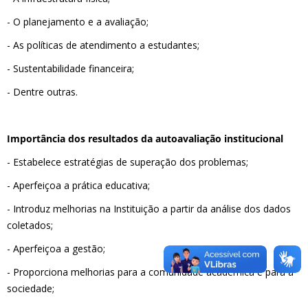
- O planejamento e a avaliação;
- As políticas de atendimento a estudantes;
- Sustentabilidade financeira;
- Dentre outras.
Importância dos resultados da autoavaliação institucional
- Estabelece estratégias de superação dos problemas;
- Aperfeiçoa a prática educativa;
- Introduz melhorias na Instituição a partir da análise dos dados
coletados;
- Aperfeiçoa a gestão;
- Proporciona melhorias para a comunidade acadêmica e para a
sociedade;