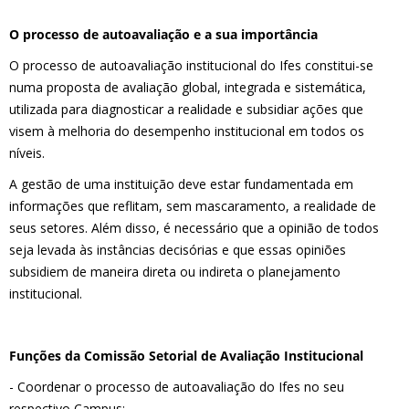
O processo de autoavaliação e a sua importância
O processo de autoavaliação institucional do Ifes constitui-se
numa proposta de avaliação global, integrada e sistemática,
utilizada para diagnosticar a realidade e subsidiar ações que
visem à melhoria do desempenho institucional em todos os
níveis.
A gestão de uma instituição deve estar fundamentada em
informações que reflitam, sem mascaramento, a realidade de
seus setores. Além disso, é necessário que a opinião de todos
seja levada às instâncias decisórias e que essas opiniões
subsidiem de maneira direta ou indireta o planejamento
institucional.
Funções da Comissão Setorial de Avaliação Institucional
- Coordenar o processo de autoavaliação do Ifes no seu
respectivo Campus;