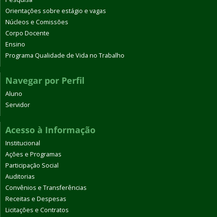
Orientações sobre estágio e vagas
Núcleos e Comissões
Corpo Docente
Ensino
Programa Qualidade de Vida no Trabalho
Navegar por Perfil
Aluno
Servidor
Acesso à Informação
Institucional
Ações e Programas
Participação Social
Auditorias
Convênios e Transferências
Receitas e Despesas
Licitações e Contratos