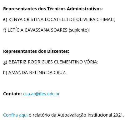
Representantes dos Técnicos Administrativos:
e) KENYA CRISTINA LOCATELLI DE OLIVEIRA CHIMALI;
f) LETÍCIA CAVASSANA SOARES (suplente);
Representantes dos Discentes:
g) BEATRIZ RODRIGUES CLEMENTINO VÓRIA;
h) AMANDA BELING DA CRUZ.
Contato:
csa.ar@ifes.edu.br
Confira aqui
o relatório da Autoavaliação Institucional 2021.