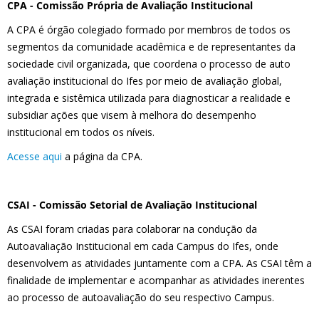
CPA - Comissão Própria de Avaliação Institucional
A CPA é órgão colegiado formado por membros de todos os
segmentos da comunidade acadêmica e de representantes da
sociedade civil organizada, que coordena o processo de auto
avaliação institucional do Ifes por meio de avaliação global,
integrada e sistêmica utilizada para diagnosticar a realidade e
subsidiar ações que visem à melhora do desempenho
institucional em todos os níveis.
Acesse aqui
a página da CPA.
CSAI - Comissão Setorial de Avaliação Institucional
As CSAI foram criadas para colaborar na condução da
Autoavaliação Institucional em cada Campus do Ifes, onde
desenvolvem as atividades juntamente com a CPA. As CSAI têm a
finalidade de implementar e acompanhar as atividades inerentes
ao processo de autoavaliação do seu respectivo Campus.