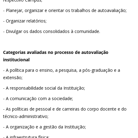
- Planejar, organizar e orientar os trabalhos de autoavaliação;
- Organizar relatórios;
- Divulgar os dados consolidados à comunidade.
Categorias avaliadas no processo de autovaliação
institucional
- A política para o ensino, a pesquisa, a pós-graduação e a
extensão;
- A responsabilidade social da Instituição;
- A comunicação com a sociedade;
- As políticas de pessoal e de carreiras do corpo docente e do
técnico-administrativo;
- A organização e a gestão da Instituição;
- A infraestrutura física;