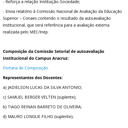
- Reforça a relação Instituição-Sociedade;
- Envia relatório à Comissão Nacional de Avaliação da Educação
Superior – Conaes contendo o resultado da autoavaliação
institucional, que será referência para a avaliação externa
realizada pelo MEC/Inep.
Composição da Comissão Setorial de autoavaliação
Institucional do Campus Aracruz:
Portaria de Composição.
Representantes dos Docentes:
a) JADIELSON LUCAS DA SILVA ANTONIO;
c) SAMUEL BERGER VELTEN (suplente);
b) TIAGO REINAN BARRETO DE OLIVEIRA;
d) MAURO LONGUE FILHO (suplente);