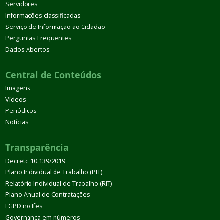
Servidores
Informações classificadas
Serviço de Informação ao Cidadão
Perguntas Frequentes
Dados Abertos
Central de Conteúdos
Imagens
Vídeos
Periódicos
Notícias
Transparência
Decreto 10.139/2019
Plano Individual de Trabalho (PIT)
Relatório Individual de Trabalho (RIT)
Plano Anual de Contratações
LGPD no Ifes
Governança em números