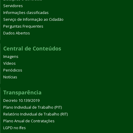
Servidores
Informações classificadas
Serviço de Informação ao Cidadão
Perguntas Frequentes
Dados Abertos
Central de Conteúdos
Imagens
Vídeos
Periódicos
Notícias
Transparência
Decreto 10.139/2019
Plano Individual de Trabalho (PIT)
Relatório Individual de Trabalho (RIT)
Plano Anual de Contratações
LGPD no Ifes