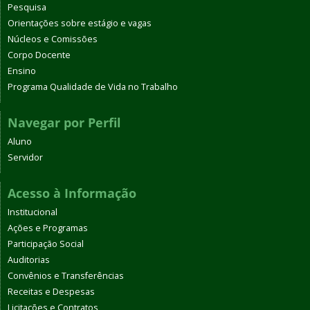
Pesquisa
Orientações sobre estágio e vagas
Núcleos e Comissões
Corpo Docente
Ensino
Programa Qualidade de Vida no Trabalho
Navegar por Perfil
Aluno
Servidor
Acesso à Informação
Institucional
Ações e Programas
Participação Social
Auditorias
Convênios e Transferências
Receitas e Despesas
Licitações e Contratos