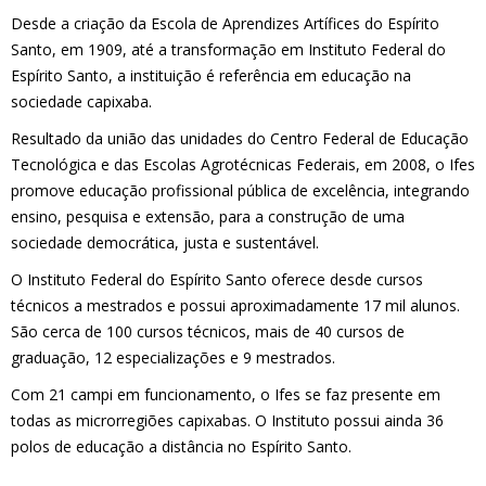
Desde a criação da Escola de Aprendizes Artífices do Espírito
Santo, em 1909, até a transformação em Instituto Federal do
Es
pírito Santo, a instituição é referência em educação na
sociedade capixaba.
Resultado da união das unidades do Centro Federal de Educação
Tecnológica e das Escolas Agrotécnicas Federais, em 2008, o Ifes
promove educação profissional pública de excelência, integrando
ensino, pesquisa e extensão, para a construção de uma
sociedade democrática, justa e sustentável.
O Instituto Federal do Espírito Santo oferece desde cursos
técnicos a mestrados e possui aproximadamente 17 mil alunos.
São cerca de 100 cursos técnicos, mais de 40 cursos de
graduação, 12 especializações e 9 mestrados.
Com 21 campi em funcionamento, o Ifes se faz presente em
todas as microrregiões capixabas. O Instituto possui ainda 36
polos de educação a distância no Espírito Santo.