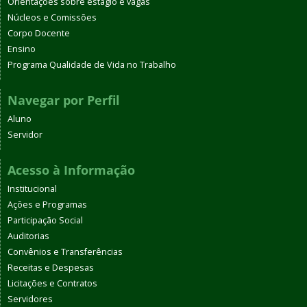
Orientações sobre estágio e vagas
Núcleos e Comissões
Corpo Docente
Ensino
Programa Qualidade de Vida no Trabalho
Navegar por Perfil
Aluno
Servidor
Acesso à Informação
Institucional
Ações e Programas
Participação Social
Auditorias
Convênios e Transferências
Receitas e Despesas
Licitações e Contratos
Servidores