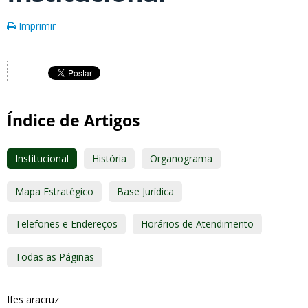
Imprimir
Índice de Artigos
Institucional
História
Organograma
Mapa Estratégico
Base Jurídica
Telefones e Endereços
Horários de Atendimento
Todas as Páginas
Ifes aracruz