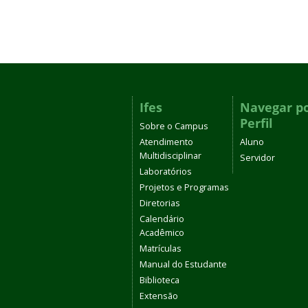
Ifes
Navegar p
Perfil
Sobre o Campus
Atendimento
Aluno
Multidisciplinar
Servidor
Laboratórios
Projetos e Programas
Diretorias
Calendário
Acadêmico
Matrículas
Manual do Estudante
Biblioteca
Extensão