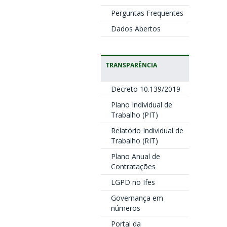
Perguntas Frequentes
Dados Abertos
TRANSPARÊNCIA
Decreto 10.139/2019
Plano Individual de
Trabalho (PIT)
Relatório Individual de
Trabalho (RIT)
Plano Anual de
Contratações
LGPD no Ifes
Governança em
números
Portal da