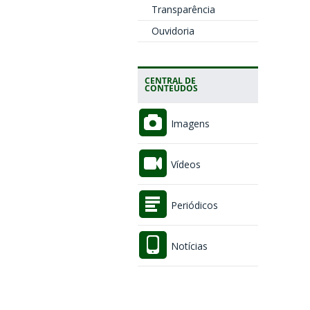
Transparência
Ouvidoria
CENTRAL DE
CONTEÚDOS
Imagens
Vídeos
Periódicos
Notícias