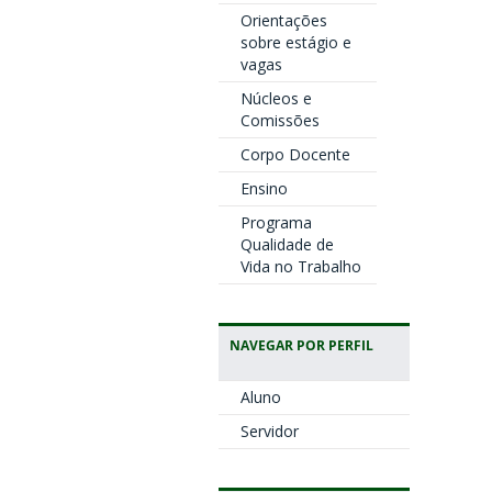
Orientações
sobre estágio e
vagas
Núcleos e
Comissões
Corpo Docente
Ensino
Programa
Qualidade de
Vida no Trabalho
NAVEGAR POR PERFIL
Aluno
Servidor