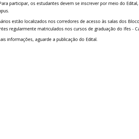
 Para participar, os estudantes devem se inscrever por meio do Edital
pus.
ários estão localizados nos corredores de acesso às salas dos Bloco
ntes regularmente matriculados nos cursos de graduação do Ifes - C
ais informações, aguarde a publicação do Edital.