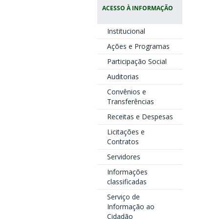
ACESSO À INFORMAÇÃO
Institucional
Ações e Programas
Participação Social
Auditorias
Convênios e
Transferências
Receitas e Despesas
Licitações e
Contratos
Servidores
Informações
classificadas
Serviço de
Informação ao
Cidadão