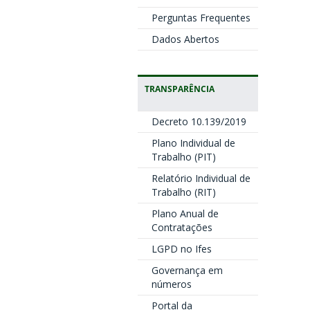
Perguntas Frequentes
Dados Abertos
TRANSPARÊNCIA
Decreto 10.139/2019
Plano Individual de
Trabalho (PIT)
Relatório Individual de
Trabalho (RIT)
Plano Anual de
Contratações
LGPD no Ifes
Governança em
números
Portal da