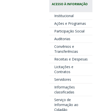
ACESSO À INFORMAÇÃO
Institucional
Ações e Programas
Participação Social
Auditorias
Convênios e
Transferências
Receitas e Despesas
Licitações e
Contratos
Servidores
Informações
classificadas
Serviço de
Informação ao
Cidadão