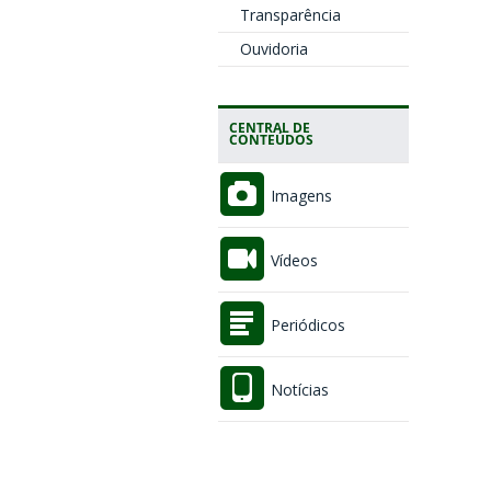
Transparência
Ouvidoria
CENTRAL DE
CONTEÚDOS
Imagens
Vídeos
Periódicos
Notícias