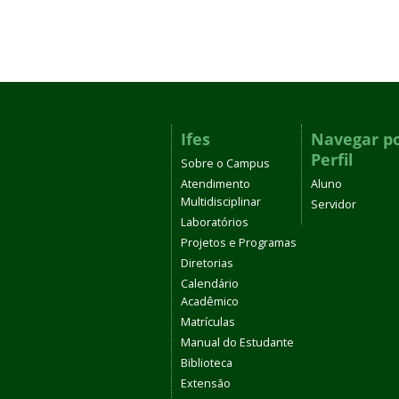
Ifes
Navegar p
Perfil
Sobre o Campus
Atendimento
Aluno
Multidisciplinar
Servidor
Laboratórios
Projetos e Programas
Diretorias
Calendário
Acadêmico
Matrículas
Manual do Estudante
Biblioteca
Extensão