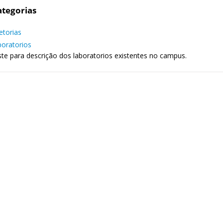
tegorias
etorias
oratorios
te para descrição dos laboratorios existentes no campus.