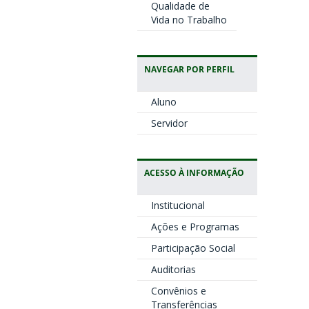
Qualidade de
Vida no Trabalho
NAVEGAR POR PERFIL
Aluno
Servidor
ACESSO À INFORMAÇÃO
Institucional
Ações e Programas
Participação Social
Auditorias
Convênios e
Transferências