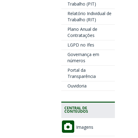
Trabalho (PIT)
Relatório Individual de
Trabalho (RIT)
Plano Anual de
Contratações
LGPD no Ifes
Governança em
números
Portal da
Transparência
Ouvidoria
CENTRAL DE
CONTEÚDOS
Imagens