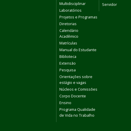
Multidisciplinar
Servidor
Laboratórios
Projetos e Programas
Diretorias
Calendário
Acadêmico
Matrículas
Manual do Estudante
Biblioteca
Extensão
Pesquisa
Orientações sobre
estágio e vagas
Núcleos e Comissões
Corpo Docente
Ensino
Programa Qualidade
de Vida no Trabalho