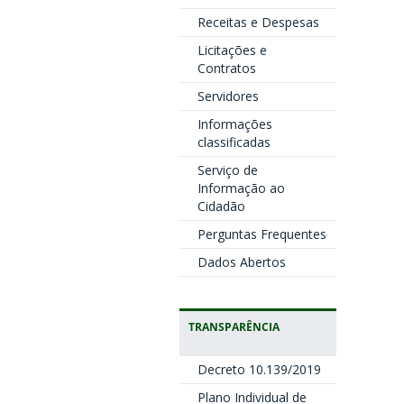
Receitas e Despesas
Licitações e
Contratos
Servidores
Informações
classificadas
Serviço de
Informação ao
Cidadão
Perguntas Frequentes
Dados Abertos
TRANSPARÊNCIA
Decreto 10.139/2019
Plano Individual de