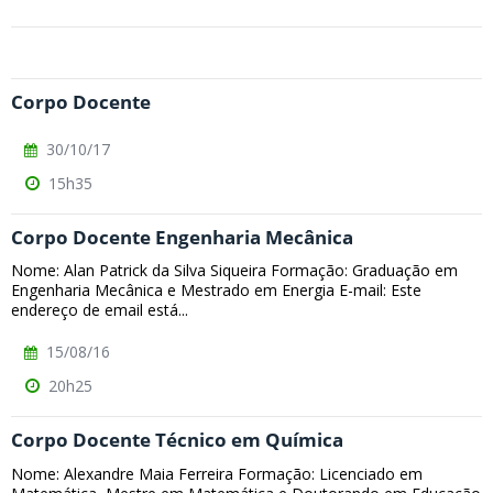
Corpo Docente
30/10/17
15h35
Corpo Docente Engenharia Mecânica
Nome: Alan Patrick da Silva Siqueira Formação: Graduação em
Engenharia Mecânica e Mestrado em Energia E-mail: Este
endereço de email está...
15/08/16
20h25
Corpo Docente Técnico em Química
Nome: Alexandre Maia Ferreira Formação: Licenciado em