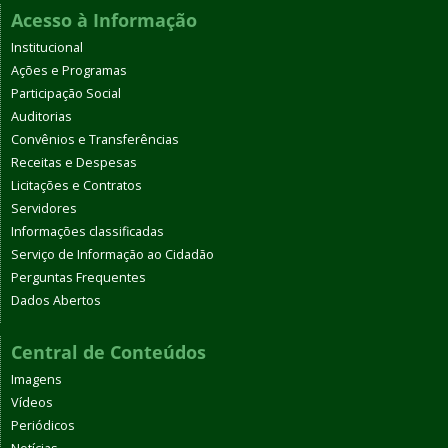
Acesso à Informação
Institucional
Ações e Programas
Participação Social
Auditorias
Convênios e Transferências
Receitas e Despesas
Licitações e Contratos
Servidores
Informações classificadas
Serviço de Informação ao Cidadão
Perguntas Frequentes
Dados Abertos
Central de Conteúdos
Imagens
Vídeos
Periódicos