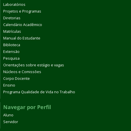
Laboratórios
Projetos e Programas
Diretorias
Calendário Acadêmico
Matrículas
Manual do Estudante
Biblioteca
Extensão
Pesquisa
Orientações sobre estágio e vagas
Núcleos e Comissões
Corpo Docente
Ensino
Programa Qualidade de Vida no Trabalho
Navegar por Perfil
Aluno
Servidor