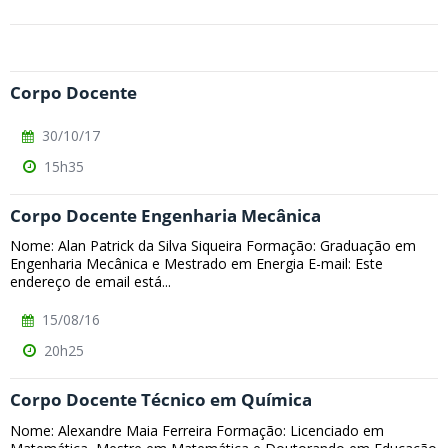
Corpo Docente
30/10/17
15h35
Corpo Docente Engenharia Mecânica
Nome: Alan Patrick da Silva Siqueira Formação: Graduação em
Engenharia Mecânica e Mestrado em Energia E-mail: Este
endereço de email está...
15/08/16
20h25
Corpo Docente Técnico em Química
Nome: Alexandre Maia Ferreira Formação: Licenciado em