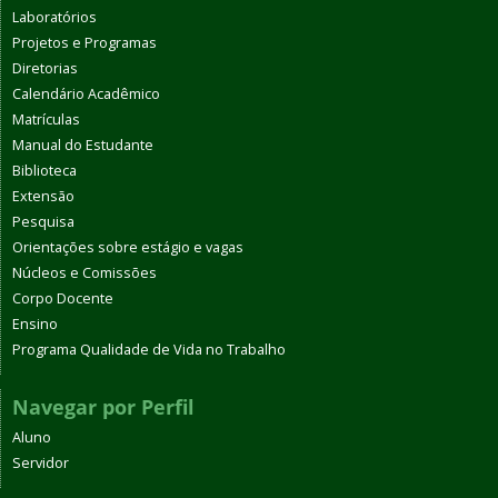
Laboratórios
Projetos e Programas
Diretorias
Calendário Acadêmico
Matrículas
Manual do Estudante
Biblioteca
Extensão
Pesquisa
Orientações sobre estágio e vagas
Núcleos e Comissões
Corpo Docente
Ensino
Programa Qualidade de Vida no Trabalho
Navegar por Perfil
Aluno
Servidor