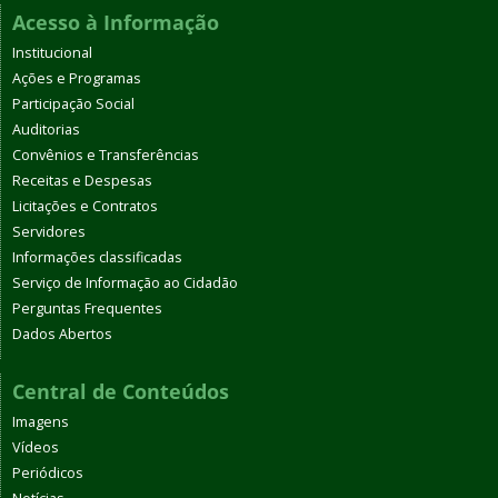
Acesso à Informação
Institucional
Ações e Programas
Participação Social
Auditorias
Convênios e Transferências
Receitas e Despesas
Licitações e Contratos
Servidores
Informações classificadas
Serviço de Informação ao Cidadão
Perguntas Frequentes
Dados Abertos
Central de Conteúdos
Imagens
Vídeos
Periódicos