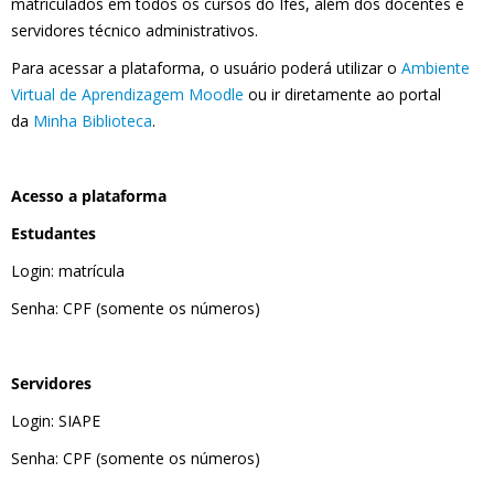
matriculados em todos os cursos do Ifes, além dos docentes e
servidores técnico administrativos.
Para acessar a plataforma, o usuário poderá utilizar o
Ambiente
Virtual de Aprendizagem Moodle
ou ir diretamente ao portal
da
Minha Biblioteca
.
Acesso a plataforma
Estudantes
Login: matrícula
Senha: CPF (somente os números)
Servidores
Login: SIAPE
Senha: CPF (somente os números)