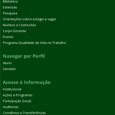
Biblioteca
Extensão
Pesquisa
Orientações sobre estágio e vagas
Núcleos e Comissões
Corpo Docente
Ensino
Programa Qualidade de Vida no Trabalho
Navegar por Perfil
Aluno
Servidor
Acesso à Informação
Institucional
Ações e Programas
Participação Social
Auditorias
Convênios e Transferências