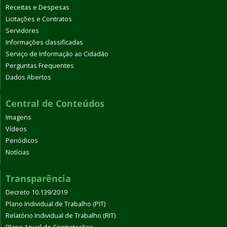
Receitas e Despesas
Licitações e Contratos
Servidores
Informações classificadas
Serviço de Informação ao Cidadão
Perguntas Frequentes
Dados Abertos
Central de Conteúdos
Imagens
Vídeos
Periódicos
Notícias
Transparência
Decreto 10.139/2019
Plano Individual de Trabalho (PIT)
Relatório Individual de Trabalho (RIT)