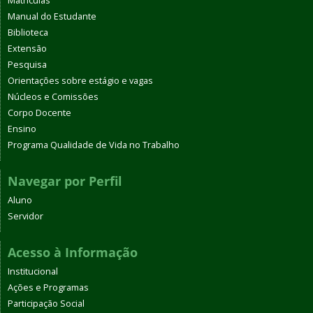
Matrículas
Manual do Estudante
Biblioteca
Extensão
Pesquisa
Orientações sobre estágio e vagas
Núcleos e Comissões
Corpo Docente
Ensino
Programa Qualidade de Vida no Trabalho
Navegar por Perfil
Aluno
Servidor
Acesso à Informação
Institucional
Ações e Programas
Participação Social