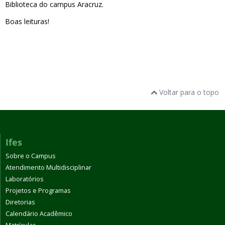
Biblioteca do campus Aracruz.
Boas leituras!
Voltar para o topo
Ifes
Sobre o Campus
Atendimento Multidisciplinar
Laboratórios
Projetos e Programas
Diretorias
Calendário Acadêmico