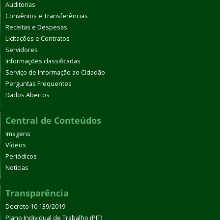
Auditorias
Convênios e Transferências
Receitas e Despesas
Licitações e Contratos
Servidores
Informações classificadas
Serviço de Informação ao Cidadão
Perguntas Frequentes
Dados Abertos
Central de Conteúdos
Imagens
Vídeos
Periódicos
Notícias
Transparência
Decreto 10.139/2019
Plano Individual de Trabalho (PIT)