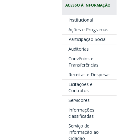
ACESSO À INFORMAÇÃO
Institucional
Ações e Programas
Participação Social
Auditorias
Convênios e
Transferências
Receitas e Despesas
Licitações e
Contratos
Servidores
Informações
classificadas
Serviço de
Informação ao
Cidadão