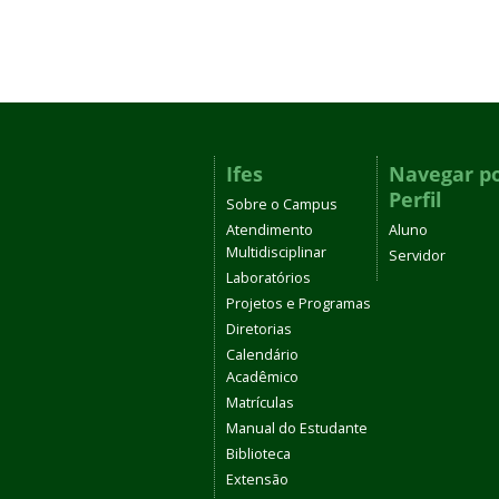
Ifes
Navegar p
Perfil
Sobre o Campus
Atendimento
Aluno
Multidisciplinar
Servidor
Laboratórios
Projetos e Programas
Diretorias
Calendário
Acadêmico
Matrículas
Manual do Estudante
Biblioteca
Extensão