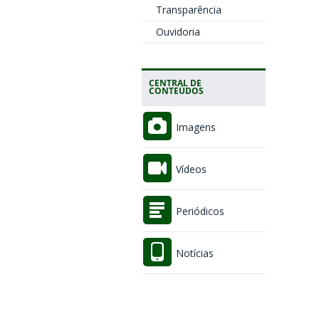
Transparência
Ouvidoria
CENTRAL DE
CONTEÚDOS
Imagens
Vídeos
Periódicos
Notícias