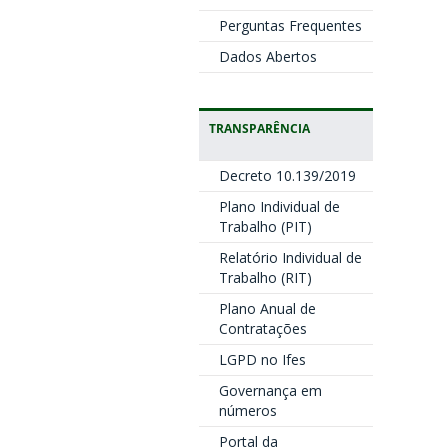
Perguntas Frequentes
Dados Abertos
TRANSPARÊNCIA
Decreto 10.139/2019
Plano Individual de
Trabalho (PIT)
Relatório Individual de
Trabalho (RIT)
Plano Anual de
Contratações
LGPD no Ifes
Governança em
números
Portal da