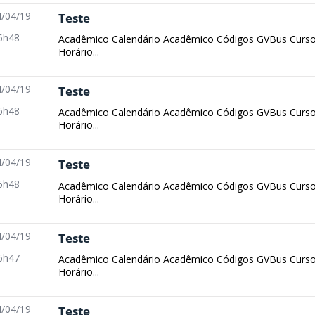
/04/19
Teste
6h48
Acadêmico Calendário Acadêmico Códigos GVBus Curso
Horário...
/04/19
Teste
6h48
Acadêmico Calendário Acadêmico Códigos GVBus Curso
Horário...
/04/19
Teste
6h48
Acadêmico Calendário Acadêmico Códigos GVBus Curso
Horário...
/04/19
Teste
6h47
Acadêmico Calendário Acadêmico Códigos GVBus Curso
Horário...
/04/19
Teste