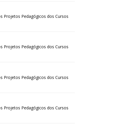
s Projetos Pedagógicos dos Cursos
s Projetos Pedagógicos dos Cursos
s Projetos Pedagógicos dos Cursos
s Projetos Pedagógicos dos Cursos