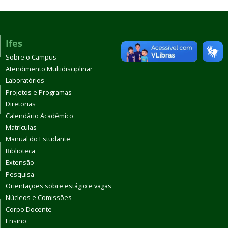
Ifes
Sobre o Campus
Atendimento Multidisciplinar
Laboratórios
Projetos e Programas
Diretorias
Calendário Acadêmico
Matrículas
Manual do Estudante
Biblioteca
Extensão
Pesquisa
Orientações sobre estágio e vagas
Núcleos e Comissões
Corpo Docente
Ensino