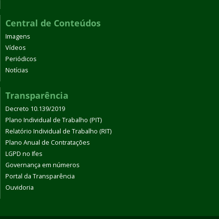
Central de Conteúdos
Imagens
Vídeos
Periódicos
Notícias
Transparência
Decreto 10.139/2019
Plano Individual de Trabalho (PIT)
Relatório Individual de Trabalho (RIT)
Plano Anual de Contratações
LGPD no Ifes
Governança em números
Portal da Transparência
Ouvidoria