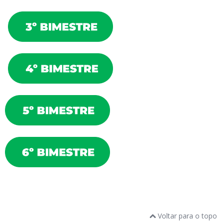
Voltar para o topo