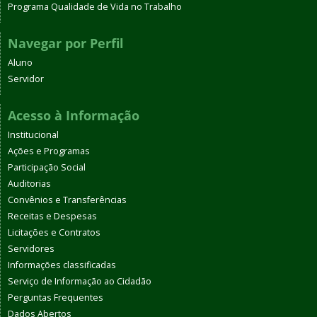
Programa Qualidade de Vida no Trabalho
Navegar por Perfil
Aluno
Servidor
Acesso à Informação
Institucional
Ações e Programas
Participação Social
Auditorias
Convênios e Transferências
Receitas e Despesas
Licitações e Contratos
Servidores
Informações classificadas
Serviço de Informação ao Cidadão
Perguntas Frequentes
Dados Abertos