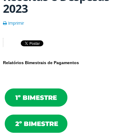
2023
Imprimir
Relatórios Bimestrais de Pagamentos