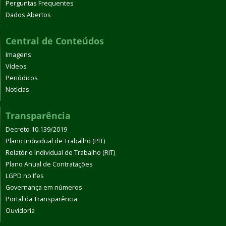
Perguntas Frequentes
Dados Abertos
Central de Conteúdos
Imagens
Vídeos
Periódicos
Notícias
Transparência
Decreto 10.139/2019
Plano Individual de Trabalho (PIT)
Relatório Individual de Trabalho (RIT)
Plano Anual de Contratações
LGPD no Ifes
Governança em números
Portal da Transparência
Ouvidoria