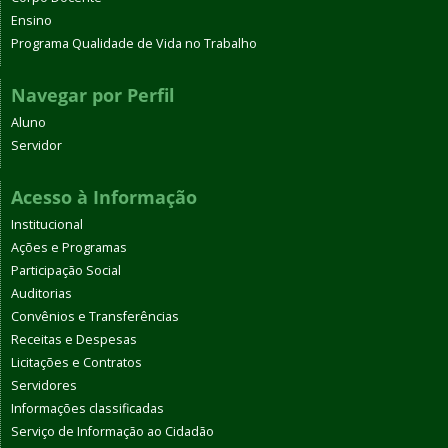
Ensino
Programa Qualidade de Vida no Trabalho
Navegar por Perfil
Aluno
Servidor
Acesso à Informação
Institucional
Ações e Programas
Participação Social
Auditorias
Convênios e Transferências
Receitas e Despesas
Licitações e Contratos
Servidores
Informações classificadas
Serviço de Informação ao Cidadão