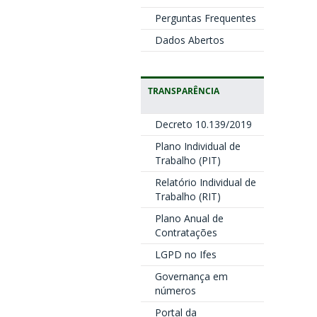
Perguntas Frequentes
Dados Abertos
TRANSPARÊNCIA
Decreto 10.139/2019
Plano Individual de
Trabalho (PIT)
Relatório Individual de
Trabalho (RIT)
Plano Anual de
Contratações
LGPD no Ifes
Governança em
números
Portal da