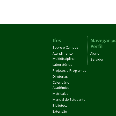
Ifes
Navegar p
Perfil
Sobre o Campus
Atendimento
Aluno
Multidisciplinar
Servidor
Laboratórios
Projetos e Programas
Diretorias
Calendário
Acadêmico
Matrículas
Manual do Estudante
Biblioteca
Extensão