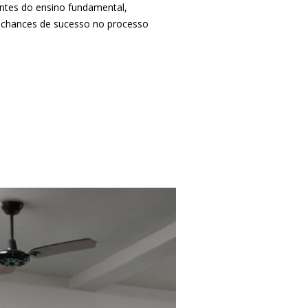
rentes do ensino fundamental,
as chances de sucesso no processo