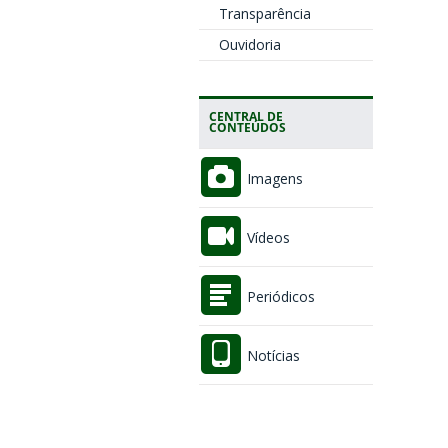
Transparência
Ouvidoria
CENTRAL DE
CONTEÚDOS
Imagens
Vídeos
Periódicos
Notícias