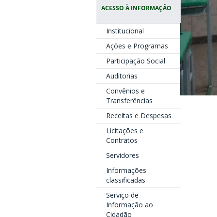
ACESSO À INFORMAÇÃO
Institucional
Ações e Programas
Participação Social
Auditorias
Convênios e
Transferências
Receitas e Despesas
Licitações e
Contratos
Servidores
Informações
classificadas
Serviço de
Informação ao
Cidadão