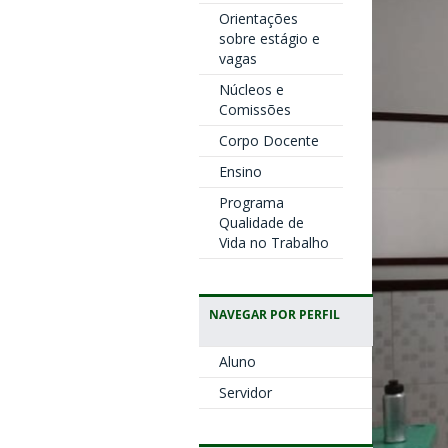
Orientações
sobre estágio e
vagas
Núcleos e
Comissões
Corpo Docente
Ensino
Programa
Qualidade de
Vida no Trabalho
NAVEGAR POR PERFIL
Aluno
Servidor