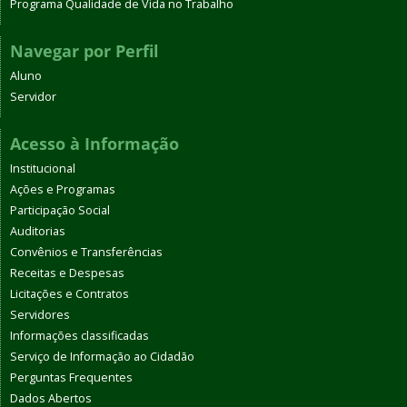
Programa Qualidade de Vida no Trabalho
Navegar por Perfil
Aluno
Servidor
Acesso à Informação
Institucional
Ações e Programas
Participação Social
Auditorias
Convênios e Transferências
Receitas e Despesas
Licitações e Contratos
Servidores
Informações classificadas
Serviço de Informação ao Cidadão
Perguntas Frequentes
Dados Abertos