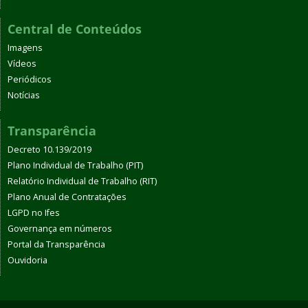
Central de Conteúdos
Imagens
Vídeos
Periódicos
Notícias
Transparência
Decreto 10.139/2019
Plano Individual de Trabalho (PIT)
Relatório Individual de Trabalho (RIT)
Plano Anual de Contratações
LGPD no Ifes
Governança em números
Portal da Transparência
Ouvidoria