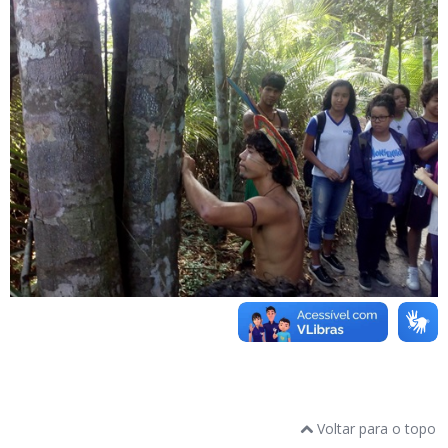
Voltar para o topo