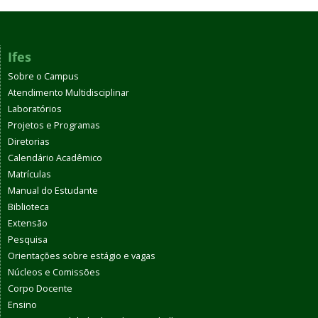
Ifes
Sobre o Campus
Atendimento Multidisciplinar
Laboratórios
Projetos e Programas
Diretorias
Calendário Acadêmico
Matrículas
Manual do Estudante
Biblioteca
Extensão
Pesquisa
Orientações sobre estágio e vagas
Núcleos e Comissões
Corpo Docente
Ensino