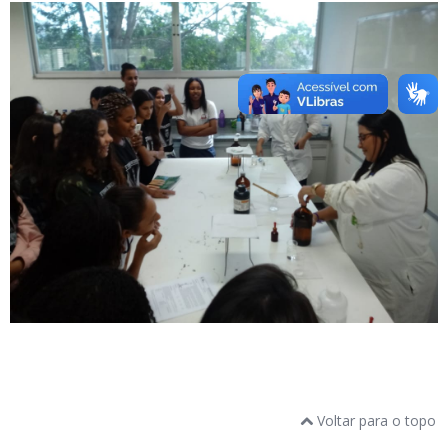
Voltar para o topo