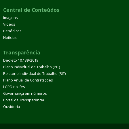
Central de Conteúdos
Imagens
Vídeos
Periódicos
Notícias
Transparência
Decreto 10.139/2019
Plano Individual de Trabalho (PIT)
Relatório Individual de Trabalho (RIT)
Plano Anual de Contratações
LGPD no Ifes
Governança em números
Portal da Transparência
Ouvidoria