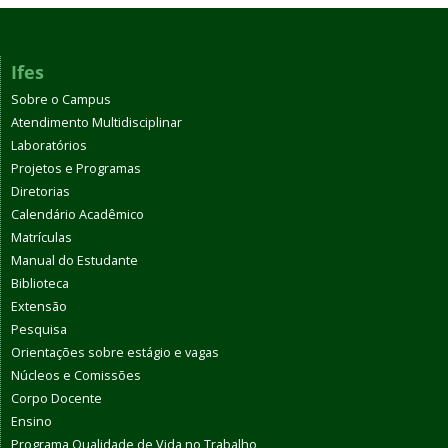
Ifes
Sobre o Campus
Atendimento Multidisciplinar
Laboratórios
Projetos e Programas
Diretorias
Calendário Acadêmico
Matrículas
Manual do Estudante
Biblioteca
Extensão
Pesquisa
Orientações sobre estágio e vagas
Núcleos e Comissões
Corpo Docente
Ensino
Programa Qualidade de Vida no Trabalho