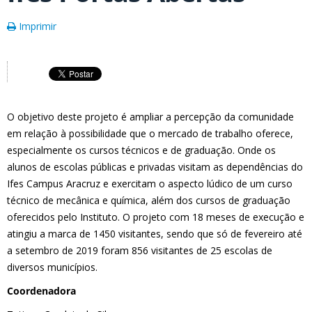
Imprimir
O objetivo deste projeto é ampliar a percepção da comunidade
em relação à possibilidade que o mercado de trabalho oferece,
especialmente os cursos técnicos e de graduação. Onde os
alunos de escolas públicas e privadas visitam as dependências do
Ifes Campus Aracruz e exercitam o aspecto lúdico de um curso
técnico de mecânica e química, além dos cursos de graduação
oferecidos pelo Instituto. O projeto com 18 meses de execução e
atingiu a marca de 1450 visitantes, sendo que só de fevereiro até
a setembro de 2019 foram 856 visitantes de 25 escolas de
diversos municípios.
Coordenadora