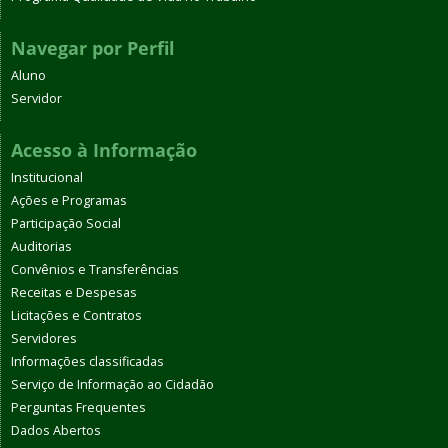
Navegar por Perfil
Aluno
Servidor
Acesso à Informação
Institucional
Ações e Programas
Participação Social
Auditorias
Convênios e Transferências
Receitas e Despesas
Licitações e Contratos
Servidores
Informações classificadas
Serviço de Informação ao Cidadão
Perguntas Frequentes
Dados Abertos