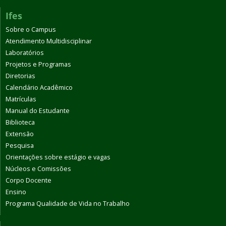
Ifes
Sobre o Campus
Atendimento Multidisciplinar
Laboratórios
Projetos e Programas
Diretorias
Calendário Acadêmico
Matrículas
Manual do Estudante
Biblioteca
Extensão
Pesquisa
Orientações sobre estágio e vagas
Núcleos e Comissões
Corpo Docente
Ensino
Programa Qualidade de Vida no Trabalho