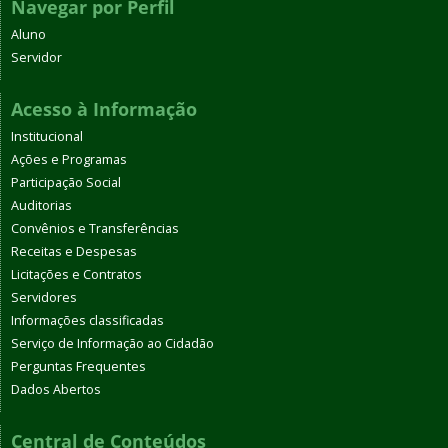
Navegar por Perfil
Aluno
Servidor
Acesso à Informação
Institucional
Ações e Programas
Participação Social
Auditorias
Convênios e Transferências
Receitas e Despesas
Licitações e Contratos
Servidores
Informações classificadas
Serviço de Informação ao Cidadão
Perguntas Frequentes
Dados Abertos
Central de Conteúdos