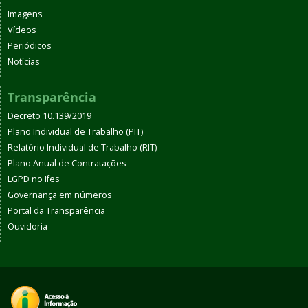
Imagens
Vídeos
Periódicos
Notícias
Transparência
Decreto 10.139/2019
Plano Individual de Trabalho (PIT)
Relatório Individual de Trabalho (RIT)
Plano Anual de Contratações
LGPD no Ifes
Governança em números
Portal da Transparência
Ouvidoria