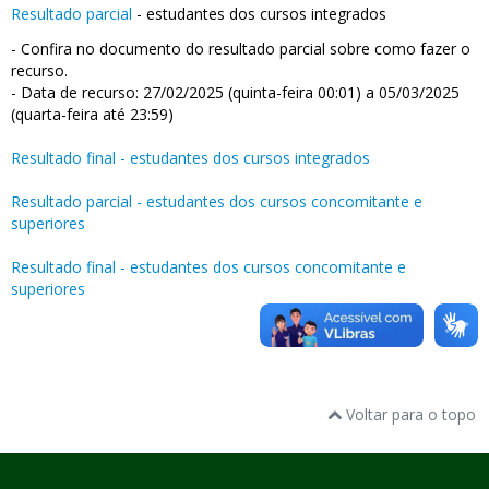
Resultado parcial
- estudantes dos cursos integrados
- Confira no documento do resultado parcial sobre como fazer o
recurso.
- Data de recurso: 27/02/2025 (quinta-feira 00:01) a 05/03/2025
(quarta-feira até 23:59)
Resultado final - estudantes dos cursos integrados
Resultado parcial - estudantes dos cursos concomitante e
superiores
Resultado final - estudantes dos cursos concomitante e
superiores
Voltar para o topo