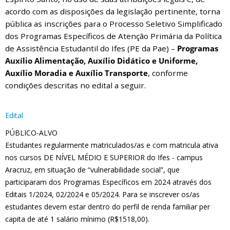
acordo com as disposições da legislação pertinente, torna
pública as inscrições para o Processo Seletivo Simplificado
dos Programas Específicos de Atenção Primária da Política
de Assistência Estudantil do Ifes (PE da Pae) –
Programas
Auxílio Alimentação, Auxílio Didático e Uniforme,
Auxílio Moradia e Auxílio Transporte
, conforme
condições descritas no edital a seguir.
Edital
PÚBLICO-ALVO
Estudantes regularmente matriculados/as e com matricula ativa
nos cursos DE NÍVEL MÉDIO E SUPERIOR do Ifes - campus
Aracruz, em situação de “vulnerabilidade social”, que
participaram dos Programas Específicos em 2024 através dos
Editais 1/2024, 02/2024 e 05/2024. Para se inscrever os/as
estudantes devem estar dentro do perfil de renda familiar per
capita de até 1 salário mínimo (R$1518,00).